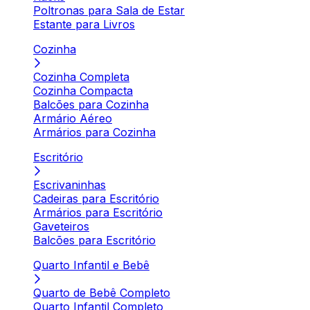
Poltronas para Sala de Estar
Estante para Livros
Cozinha
Cozinha Completa
Cozinha Compacta
Balcões para Cozinha
Armário Aéreo
Armários para Cozinha
Escritório
Escrivaninhas
Cadeiras para Escritório
Armários para Escritório
Gaveteiros
Balcões para Escritório
Quarto Infantil e Bebê
Quarto de Bebê Completo
Quarto Infantil Completo