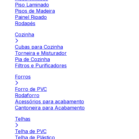
Piso Laminado
Pisos de Madeira
Painel Ripado
Rodapés
Cozinha
Cubas para Cozinha
Torneira e Misturador
Pia de Cozinha
Filtros e Purificadores
Forros
Forro de PVC
Rodaforro
Acessórios para acabamento
Cantoneira para Acabamento
Telhas
Telha de PVC
Telha de Plástico