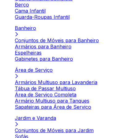
Berço
Cama Infantil
Guarda-Roupas Infantil
Banheiro
Conjuntos de Móveis para Banheiro
Armários para Banheiro
Espelheiras
Gabinetes para Banheiro
Área de Serviço
Armários Multiuso para Lavanderia
Tábua de Passar Multiuso
Área de Serviço Completa
Armário Multiuso para Tanques
Sapateiras para Área de Serviço
Jardim e Varanda
Conjuntos de Móveis para Jardim
Sofás