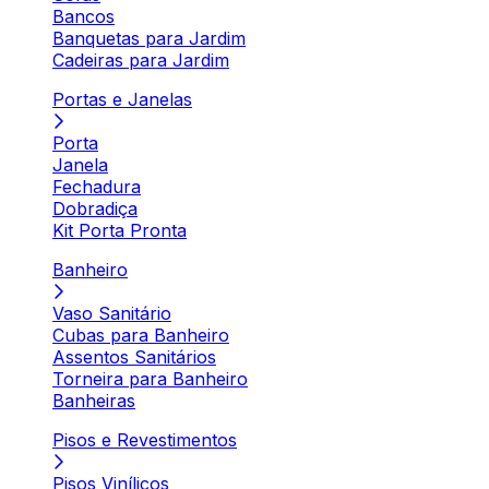
Bancos
Banquetas para Jardim
Cadeiras para Jardim
Portas e Janelas
Porta
Janela
Fechadura
Dobradiça
Kit Porta Pronta
Banheiro
Vaso Sanitário
Cubas para Banheiro
Assentos Sanitários
Torneira para Banheiro
Banheiras
Pisos e Revestimentos
Pisos Vinílicos