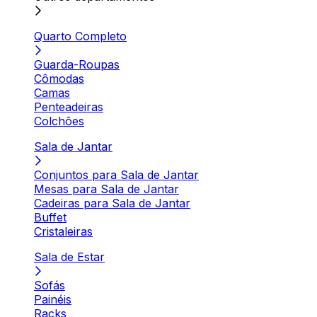
Quarto Completo
Guarda-Roupas
Cômodas
Camas
Penteadeiras
Colchões
Sala de Jantar
Conjuntos para Sala de Jantar
Mesas para Sala de Jantar
Cadeiras para Sala de Jantar
Buffet
Cristaleiras
Sala de Estar
Sofás
Painéis
Racks