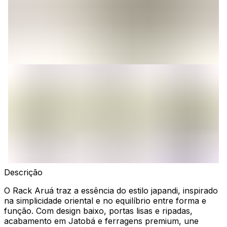
Descrição
O Rack Aruá traz a essência do estilo japandi, inspirado
na simplicidade oriental e no equilíbrio entre forma e
função. Com design baixo, portas lisas e ripadas,
acabamento em Jatobá e ferragens premium, une