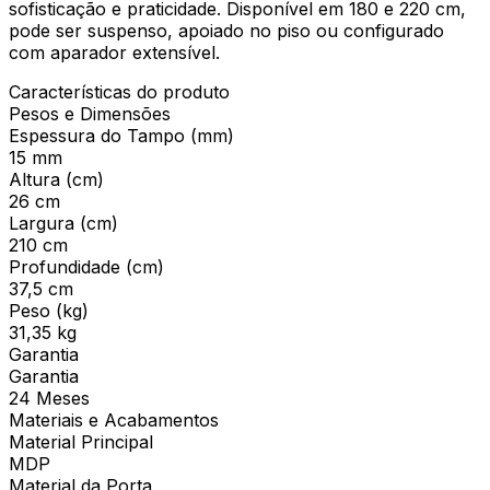
sofisticação e praticidade. Disponível em 180 e 220 cm,
pode ser suspenso, apoiado no piso ou configurado
com aparador extensível.
Características do produto
Pesos e Dimensões
Espessura do Tampo (mm)
15 mm
Altura (cm)
26 cm
Largura (cm)
210 cm
Profundidade (cm)
37,5 cm
Peso (kg)
31,35 kg
Garantia
Garantia
24 Meses
Materiais e Acabamentos
Material Principal
MDP
Material da Porta