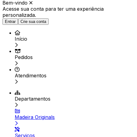
Bem-vindo
Acesse sua conta para ter
uma experiência
personalizada.
Entrar
Crie sua conta
Início
Pedidos
Atendimentos
Departamentos
Madeira Originals
Serviços