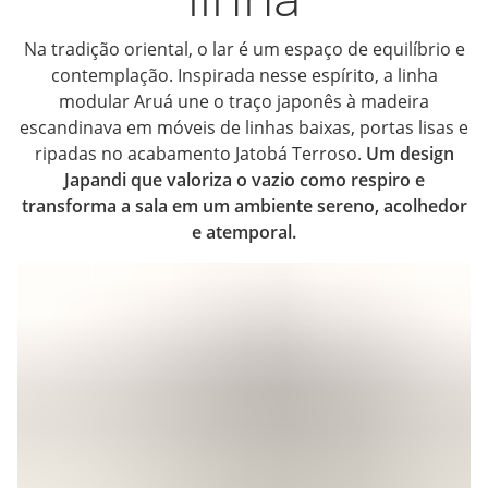
Na tradição oriental, o lar é um espaço de equilíbrio e
contemplação. Inspirada nesse espírito, a linha
modular Aruá une o traço japonês à madeira
escandinava em móveis de linhas baixas, portas lisas e
ripadas no acabamento Jatobá Terroso.
Um design
Japandi que valoriza o vazio como respiro e
transforma a sala em um ambiente sereno, acolhedor
e atemporal.