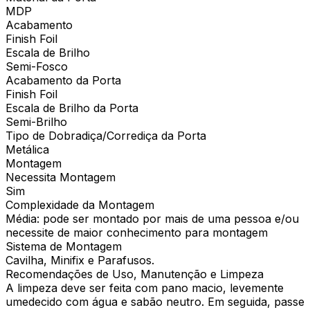
MDP
Acabamento
Finish Foil
Escala de Brilho
Semi-Fosco
Acabamento da Porta
Finish Foil
Escala de Brilho da Porta
Semi-Brilho
Tipo de Dobradiça/Corrediça da Porta
Metálica
Montagem
Necessita Montagem
Sim
Complexidade da Montagem
Média: pode ser montado por mais de uma pessoa e/ou
necessite de maior conhecimento para montagem
Sistema de Montagem
Cavilha, Minifix e Parafusos.
Recomendações de Uso, Manutenção e Limpeza
A limpeza deve ser feita com pano macio, levemente
umedecido com água e sabão neutro. Em seguida, passe