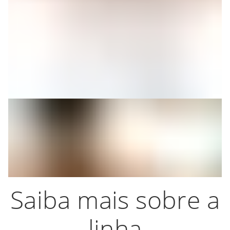
Saiba mais sobre a
linha