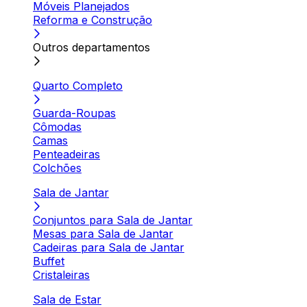
Móveis Planejados
Reforma e Construção
Outros departamentos
Quarto Completo
Guarda-Roupas
Cômodas
Camas
Penteadeiras
Colchões
Sala de Jantar
Conjuntos para Sala de Jantar
Mesas para Sala de Jantar
Cadeiras para Sala de Jantar
Buffet
Cristaleiras
Sala de Estar