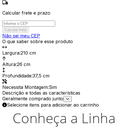
Calcular frete e prazo
Calcular frete
Não sei meu CEP
O que saber sobre esse produto
Largura
:
210 cm
Altura
:
26 cm
Profundidade
:
37,5 cm
Necessita Montagem
:
Sim
Descrição e todas as características
Geralmente comprado junto
Selecione itens para adicionar ao carrinho
Conheça a Linha