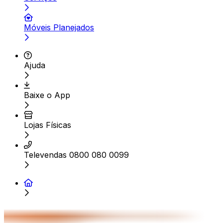
Móveis Planejados
Ajuda
Baixe o App
Lojas Físicas
Televendas 0800 080 0099