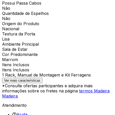
Possui Passa Cabos
Não
Quantidade de Espelhos
Não
Origem do Produto
Nacional
Textura da Porta
Lisa
Ambiente Principal
Sala de Estar
Cor Predominante
Marrom
Itens Inclusos
Itens Inclusos
1 Rack, Manual de Montagem e Kit Ferragens
Ver mais características
*Consulte ofertas participantes e adquira mais
informações sobre os fretes na página
termos Madeira
Madeira
Atendimento
Ajuda