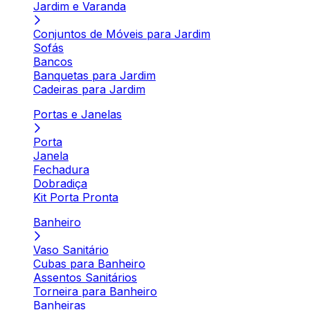
Jardim e Varanda
Conjuntos de Móveis para Jardim
Sofás
Bancos
Banquetas para Jardim
Cadeiras para Jardim
Portas e Janelas
Porta
Janela
Fechadura
Dobradiça
Kit Porta Pronta
Banheiro
Vaso Sanitário
Cubas para Banheiro
Assentos Sanitários
Torneira para Banheiro
Banheiras