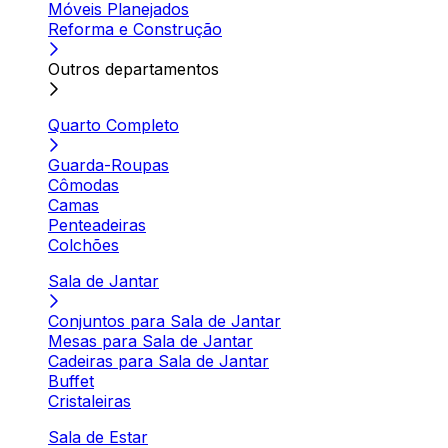
Móveis Planejados
Reforma e Construção
Outros departamentos
Quarto Completo
Guarda-Roupas
Cômodas
Camas
Penteadeiras
Colchões
Sala de Jantar
Conjuntos para Sala de Jantar
Mesas para Sala de Jantar
Cadeiras para Sala de Jantar
Buffet
Cristaleiras
Sala de Estar