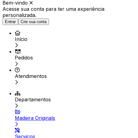
Bem-vindo
Acesse sua conta para ter
uma experiência
personalizada.
Entrar
Crie sua conta
Início
Pedidos
Atendimentos
Departamentos
Madeira Originals
Serviços