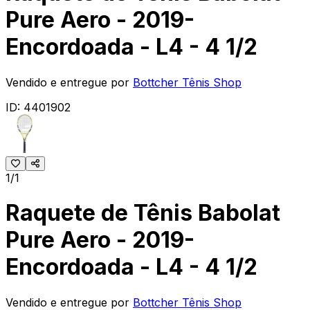
Pure Aero - 2019-
Encordoada - L4 - 4 1/2
Vendido e entregue por
Bottcher Tênis Shop
ID:
4401902
1/1
Raquete de Tênis Babolat
Pure Aero - 2019-
Encordoada - L4 - 4 1/2
Vendido e entregue por
Bottcher Tênis Shop