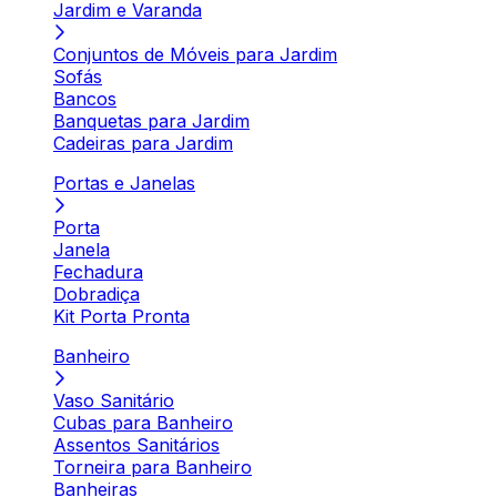
Jardim e Varanda
Conjuntos de Móveis para Jardim
Sofás
Bancos
Banquetas para Jardim
Cadeiras para Jardim
Portas e Janelas
Porta
Janela
Fechadura
Dobradiça
Kit Porta Pronta
Banheiro
Vaso Sanitário
Cubas para Banheiro
Assentos Sanitários
Torneira para Banheiro
Banheiras