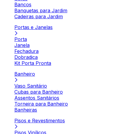
Bancos
Banquetas para Jardim
Cadeiras para Jardim
Portas e Janelas
Porta
Janela
Fechadura
Dobradiça
Kit Porta Pronta
Banheiro
Vaso Sanitário
Cubas para Banheiro
Assentos Sanitários
Torneira para Banheiro
Banheiras
Pisos e Revestimentos
Pisos Vinílicos