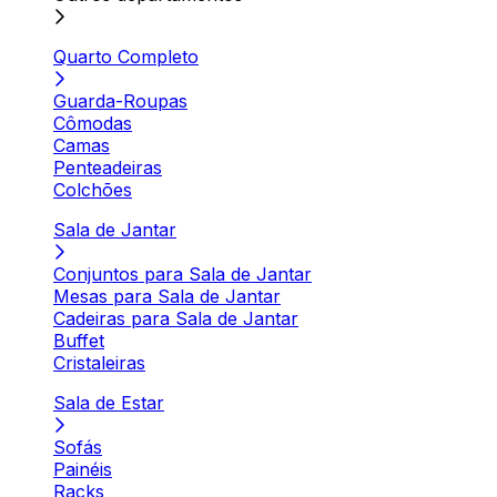
Quarto Completo
Guarda-Roupas
Cômodas
Camas
Penteadeiras
Colchões
Sala de Jantar
Conjuntos para Sala de Jantar
Mesas para Sala de Jantar
Cadeiras para Sala de Jantar
Buffet
Cristaleiras
Sala de Estar
Sofás
Painéis
Racks