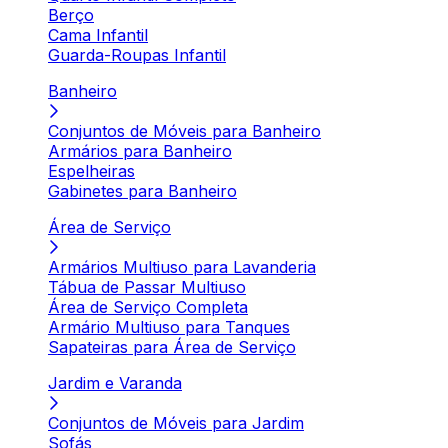
Berço
Cama Infantil
Guarda-Roupas Infantil
Banheiro
Conjuntos de Móveis para Banheiro
Armários para Banheiro
Espelheiras
Gabinetes para Banheiro
Área de Serviço
Armários Multiuso para Lavanderia
Tábua de Passar Multiuso
Área de Serviço Completa
Armário Multiuso para Tanques
Sapateiras para Área de Serviço
Jardim e Varanda
Conjuntos de Móveis para Jardim
Sofás