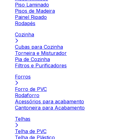
Piso Laminado
Pisos de Madeira
Painel Ripado
Rodapés
Cozinha
Cubas para Cozinha
Torneira e Misturador
Pia de Cozinha
Filtros e Purificadores
Forros
Forro de PVC
Rodaforro
Acessórios para acabamento
Cantoneira para Acabamento
Telhas
Telha de PVC
Telha de Plástico