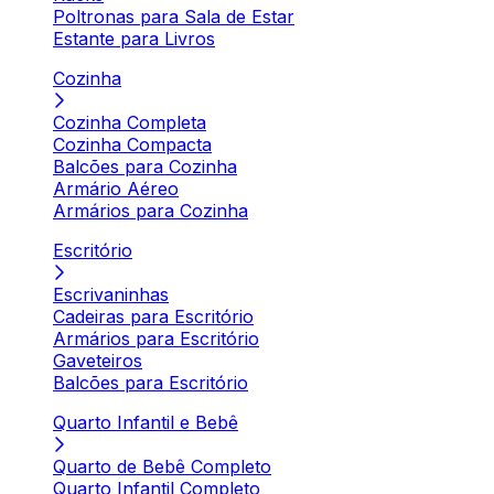
Poltronas para Sala de Estar
Estante para Livros
Cozinha
Cozinha Completa
Cozinha Compacta
Balcões para Cozinha
Armário Aéreo
Armários para Cozinha
Escritório
Escrivaninhas
Cadeiras para Escritório
Armários para Escritório
Gaveteiros
Balcões para Escritório
Quarto Infantil e Bebê
Quarto de Bebê Completo
Quarto Infantil Completo