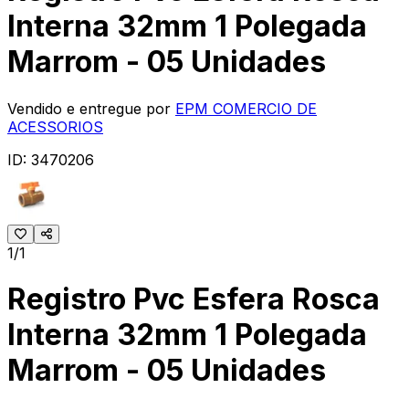
Interna 32mm 1 Polegada
Marrom - 05 Unidades
Vendido e entregue por
EPM COMERCIO DE
ACESSORIOS
ID:
3470206
1/1
Registro Pvc Esfera Rosca
Interna 32mm 1 Polegada
Marrom - 05 Unidades