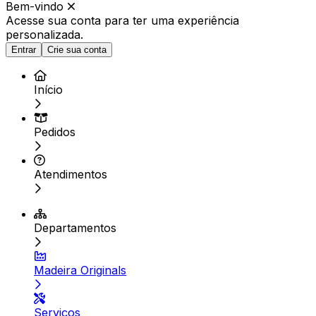
Bem-vindo
Acesse sua conta para ter
uma experiência
personalizada.
Entrar
Crie sua conta
Início
Pedidos
Atendimentos
Departamentos
Madeira Originals
Serviços