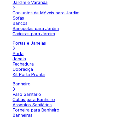
Jardim e Varanda
Conjuntos de Móveis para Jardim
Sofás
Bancos
Banquetas para Jardim
Cadeiras para Jardim
Portas e Janelas
Porta
Janela
Fechadura
Dobradiça
Kit Porta Pronta
Banheiro
Vaso Sanitário
Cubas para Banheiro
Assentos Sanitários
Torneira para Banheiro
Banheiras