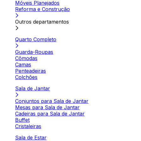
Móveis Planejados
Reforma e Construção
Outros departamentos
Quarto Completo
Guarda-Roupas
Cômodas
Camas
Penteadeiras
Colchões
Sala de Jantar
Conjuntos para Sala de Jantar
Mesas para Sala de Jantar
Cadeiras para Sala de Jantar
Buffet
Cristaleiras
Sala de Estar