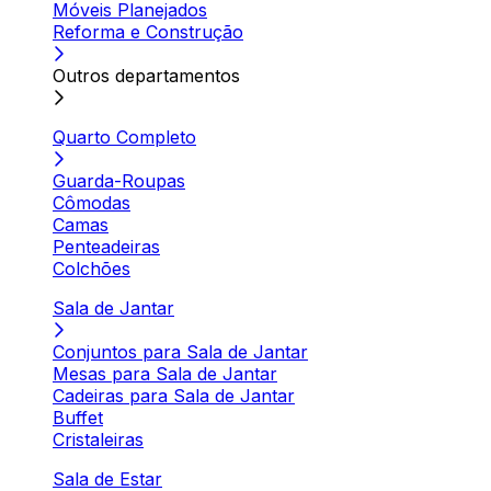
Móveis Planejados
Reforma e Construção
Outros departamentos
Quarto Completo
Guarda-Roupas
Cômodas
Camas
Penteadeiras
Colchões
Sala de Jantar
Conjuntos para Sala de Jantar
Mesas para Sala de Jantar
Cadeiras para Sala de Jantar
Buffet
Cristaleiras
Sala de Estar