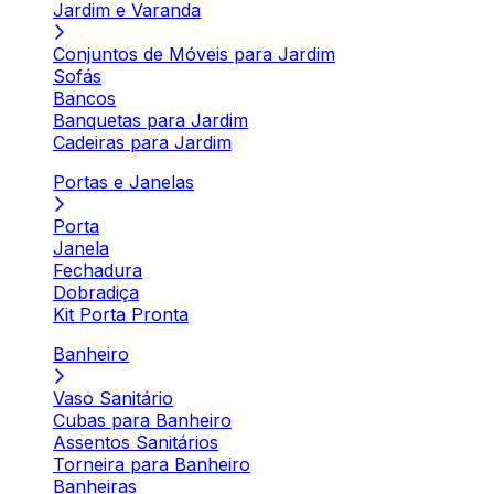
Jardim e Varanda
Conjuntos de Móveis para Jardim
Sofás
Bancos
Banquetas para Jardim
Cadeiras para Jardim
Portas e Janelas
Porta
Janela
Fechadura
Dobradiça
Kit Porta Pronta
Banheiro
Vaso Sanitário
Cubas para Banheiro
Assentos Sanitários
Torneira para Banheiro
Banheiras