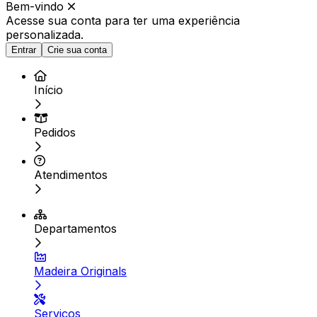
Bem-vindo
Acesse sua conta para ter
uma experiência
personalizada.
Entrar
Crie sua conta
Início
Pedidos
Atendimentos
Departamentos
Madeira Originals
Serviços