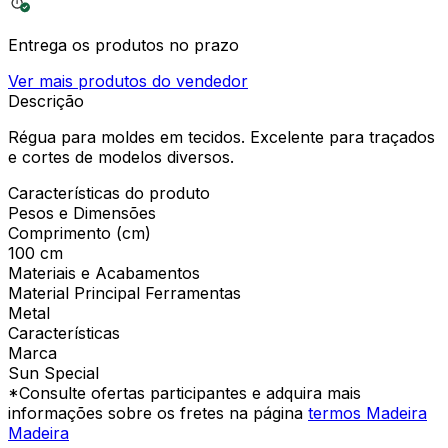
Entrega os produtos no prazo
Ver mais produtos do vendedor
Descrição
Régua para moldes em tecidos. Excelente para traçados
e cortes de modelos diversos.
Características do produto
Pesos e Dimensões
Comprimento (cm)
100 cm
Materiais e Acabamentos
Material Principal Ferramentas
Metal
Características
Marca
Sun Special
*Consulte ofertas participantes e adquira mais
informações sobre os fretes na página
termos Madeira
Madeira