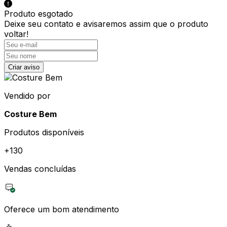
Produto esgotado
Deixe seu contato e
avisaremos assim que o produto
voltar!
Criar aviso
Vendido por
Costure Bem
Produtos disponíveis
+
130
Vendas concluídas
Oferece um bom atendimento