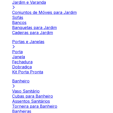
Jardim e Varanda
Conjuntos de Móveis para Jardim
Sofás
Bancos
Banquetas para Jardim
Cadeiras para Jardim
Portas e Janelas
Porta
Janela
Fechadura
Dobradiça
Kit Porta Pronta
Banheiro
Vaso Sanitário
Cubas para Banheiro
Assentos Sanitários
Torneira para Banheiro
Banheiras