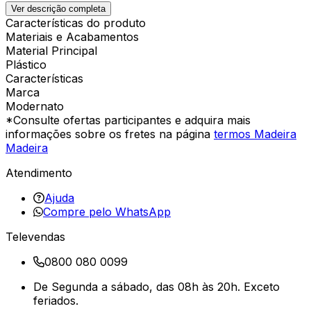
Ver descrição completa
Características do produto
Materiais e Acabamentos
Material Principal
Plástico
Características
Marca
Modernato
*Consulte ofertas participantes e adquira mais
informações sobre os fretes na página
termos Madeira
Madeira
Atendimento
Ajuda
Compre pelo WhatsApp
Televendas
0800 080 0099
De Segunda a sábado, das 08h às 20h. Exceto
feriados.