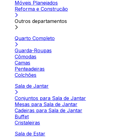
Móveis Planejados
Reforma e Construção
Outros departamentos
Quarto Completo
Guarda-Roupas
Cômodas
Camas
Penteadeiras
Colchões
Sala de Jantar
Conjuntos para Sala de Jantar
Mesas para Sala de Jantar
Cadeiras para Sala de Jantar
Buffet
Cristaleiras
Sala de Estar