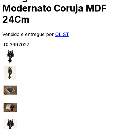
Modernato Coruja MDF
24Cm
Vendido e entregue por
OLIST
ID:
3997027