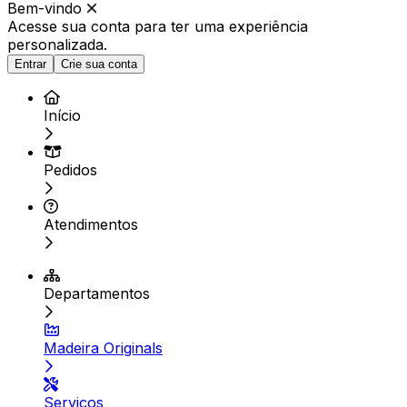
Bem-vindo
Acesse sua conta para ter
uma experiência
personalizada.
Entrar
Crie sua conta
Início
Pedidos
Atendimentos
Departamentos
Madeira Originals
Serviços