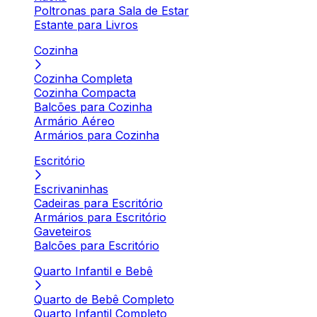
Poltronas para Sala de Estar
Estante para Livros
Cozinha
Cozinha Completa
Cozinha Compacta
Balcões para Cozinha
Armário Aéreo
Armários para Cozinha
Escritório
Escrivaninhas
Cadeiras para Escritório
Armários para Escritório
Gaveteiros
Balcões para Escritório
Quarto Infantil e Bebê
Quarto de Bebê Completo
Quarto Infantil Completo