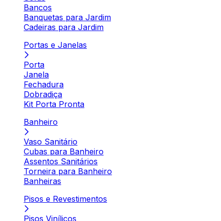
Bancos
Banquetas para Jardim
Cadeiras para Jardim
Portas e Janelas
Porta
Janela
Fechadura
Dobradiça
Kit Porta Pronta
Banheiro
Vaso Sanitário
Cubas para Banheiro
Assentos Sanitários
Torneira para Banheiro
Banheiras
Pisos e Revestimentos
Pisos Vinílicos