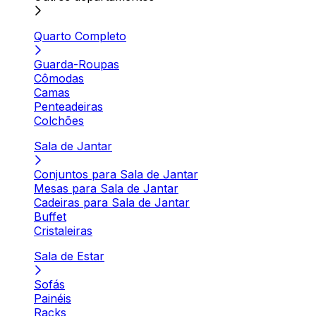
Quarto Completo
Guarda-Roupas
Cômodas
Camas
Penteadeiras
Colchões
Sala de Jantar
Conjuntos para Sala de Jantar
Mesas para Sala de Jantar
Cadeiras para Sala de Jantar
Buffet
Cristaleiras
Sala de Estar
Sofás
Painéis
Racks