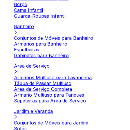
Berço
Cama Infantil
Guarda-Roupas Infantil
Banheiro
Conjuntos de Móveis para Banheiro
Armários para Banheiro
Espelheiras
Gabinetes para Banheiro
Área de Serviço
Armários Multiuso para Lavanderia
Tábua de Passar Multiuso
Área de Serviço Completa
Armário Multiuso para Tanques
Sapateiras para Área de Serviço
Jardim e Varanda
Conjuntos de Móveis para Jardim
Sofás