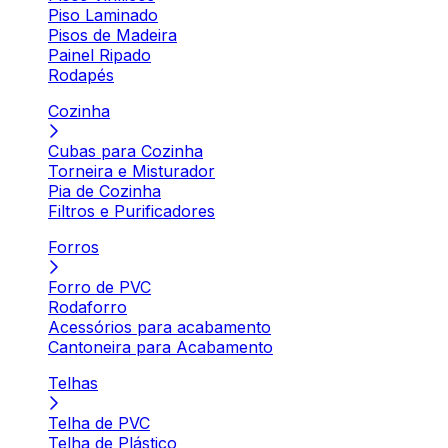
Piso Laminado
Pisos de Madeira
Painel Ripado
Rodapés
Cozinha
Cubas para Cozinha
Torneira e Misturador
Pia de Cozinha
Filtros e Purificadores
Forros
Forro de PVC
Rodaforro
Acessórios para acabamento
Cantoneira para Acabamento
Telhas
Telha de PVC
Telha de Plástico