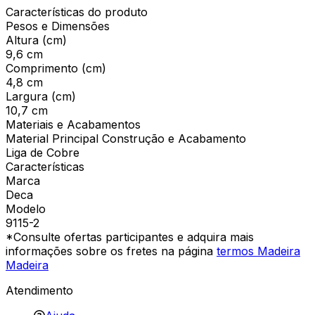
Características do produto
Pesos e Dimensões
Altura (cm)
9,6 cm
Comprimento (cm)
4,8 cm
Largura (cm)
10,7 cm
Materiais e Acabamentos
Material Principal Construção e Acabamento
Liga de Cobre
Características
Marca
Deca
Modelo
9115-2
*Consulte ofertas participantes e adquira mais
informações sobre os fretes na página
termos Madeira
Madeira
Atendimento