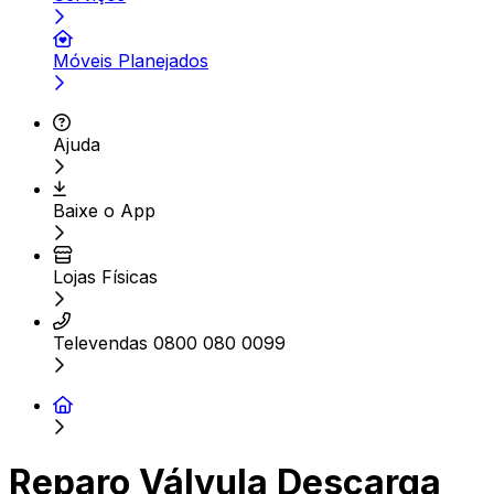
Móveis Planejados
Ajuda
Baixe o App
Lojas Físicas
Televendas 0800 080 0099
Reparo Válvula Descarga