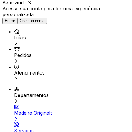
Bem-vindo
Acesse sua conta para ter
uma experiência
personalizada.
Entrar
Crie sua conta
Início
Pedidos
Atendimentos
Departamentos
Madeira Originals
Serviços