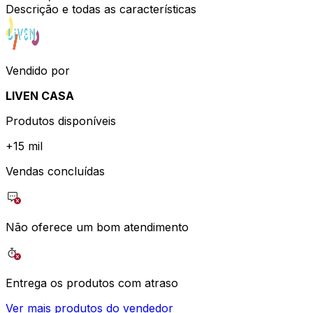
Descrição e todas as características
Vendido por
LIVEN CASA
Produtos disponíveis
+
15 mil
Vendas concluídas
Não oferece um bom atendimento
Entrega os produtos com atraso
Ver mais produtos do vendedor