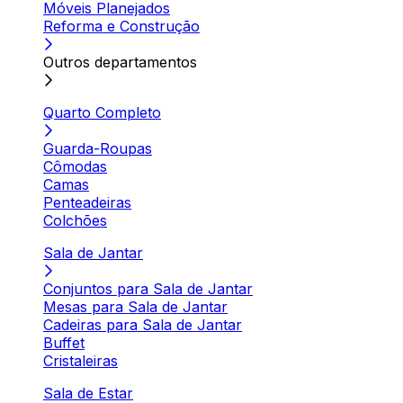
Móveis Planejados
Reforma e Construção
Outros departamentos
Quarto Completo
Guarda-Roupas
Cômodas
Camas
Penteadeiras
Colchões
Sala de Jantar
Conjuntos para Sala de Jantar
Mesas para Sala de Jantar
Cadeiras para Sala de Jantar
Buffet
Cristaleiras
Sala de Estar