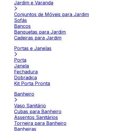
Jardim e Varanda
Conjuntos de Móveis para Jardim
Sofás
Bancos
Banquetas para Jardim
Cadeiras para Jardim
Portas e Janelas
Porta
Janela
Fechadura
Dobradiça
Kit Porta Pronta
Banheiro
Vaso Sanitário
Cubas para Banheiro
Assentos Sanitários
Torneira para Banheiro
Banheiras