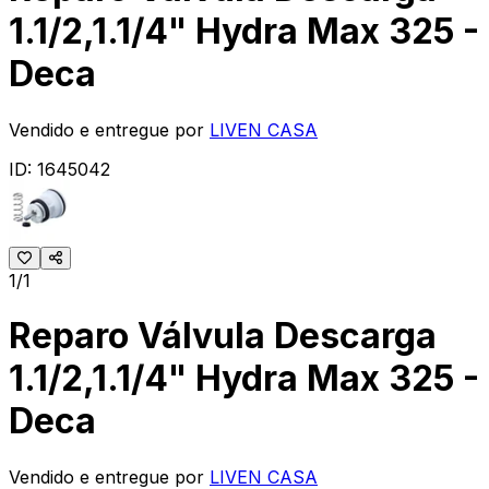
1.1/2,1.1/4" Hydra Max 325 -
Deca
Vendido e entregue por
LIVEN CASA
ID:
1645042
1/1
Reparo Válvula Descarga
1.1/2,1.1/4" Hydra Max 325 -
Deca
Vendido e entregue por
LIVEN CASA