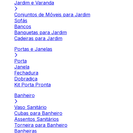
Jardim e Varanda
Conjuntos de Móveis para Jardim
Sofás
Bancos
Banquetas para Jardim
Cadeiras para Jardim
Portas e Janelas
Porta
Janela
Fechadura
Dobradiça
Kit Porta Pronta
Banheiro
Vaso Sanitário
Cubas para Banheiro
Assentos Sanitários
Torneira para Banheiro
Banheiras