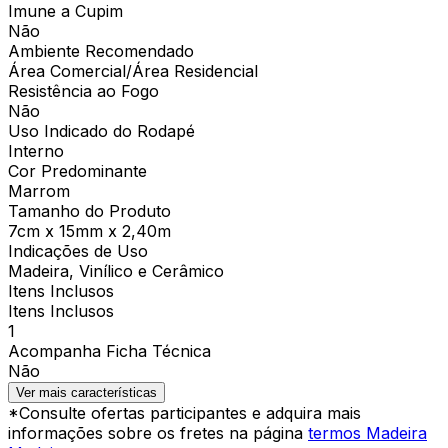
Imune a Cupim
Não
Ambiente Recomendado
Área Comercial/Área Residencial
Resistência ao Fogo
Não
Uso Indicado do Rodapé
Interno
Cor Predominante
Marrom
Tamanho do Produto
7cm x 15mm x 2,40m
Indicações de Uso
Madeira, Vinílico e Cerâmico
Itens Inclusos
Itens Inclusos
1
Acompanha Ficha Técnica
Não
Ver mais características
*Consulte ofertas participantes e adquira mais
informações sobre os fretes na página
termos Madeira