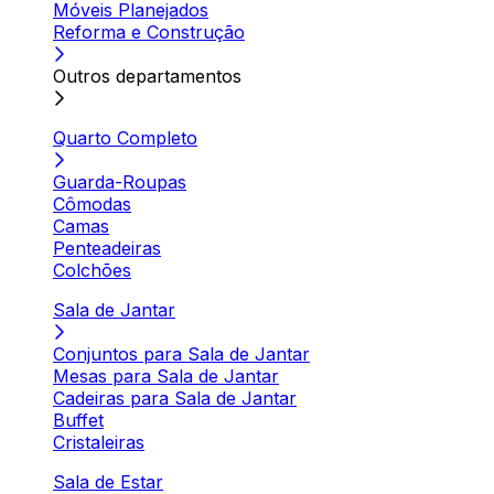
Móveis Planejados
Reforma e Construção
Outros departamentos
Quarto Completo
Guarda-Roupas
Cômodas
Camas
Penteadeiras
Colchões
Sala de Jantar
Conjuntos para Sala de Jantar
Mesas para Sala de Jantar
Cadeiras para Sala de Jantar
Buffet
Cristaleiras
Sala de Estar