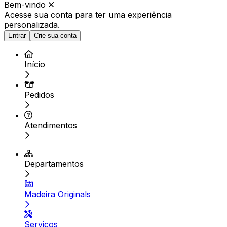
Bem-vindo
Acesse sua conta para ter
uma experiência
personalizada.
Entrar
Crie sua conta
Início
Pedidos
Atendimentos
Departamentos
Madeira Originals
Serviços