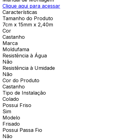
Clique aqui para acessar
Características
Tamanho do Produto
7cm x 15mm x 2,40m
Cor
Castanho
Marca
Moldufama
Resistência à Água
Não
Resistência à Umidade
Não
Cor do Produto
Castanho
Tipo de Instalação
Colado
Possui Friso
Sim
Modelo
Frisado
Possui Passa Fio
Não