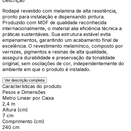
Descrição
Rodapé revestido com melamina de alta resistência,
pronto para instalação e dispensando pintura.
Produzido com MDF de qualidade reconhecida
internacionalmente, o material alia eficiência técnica a
práticas sustentáveis. Sua estrutura estável evita
empenamentos, garantindo um acabamento final de
excelência. O revestimento melamínico, composto por
vernizes, pigmentos e resinas de alta qualidade,
assegura durabilidade e preservação da tonalidade
original, sem oscilações de cor, independentemente do
ambiente em que o produto é instalado.
Ver descrição completa
Características do produto
Pesos e Dimensões
Metro Linear por Caixa
2,4 m
Altura (cm)
7 cm
Comprimento (cm)
240 cm