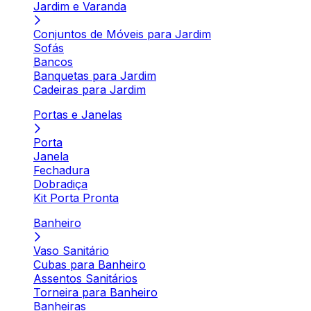
Jardim e Varanda
Conjuntos de Móveis para Jardim
Sofás
Bancos
Banquetas para Jardim
Cadeiras para Jardim
Portas e Janelas
Porta
Janela
Fechadura
Dobradiça
Kit Porta Pronta
Banheiro
Vaso Sanitário
Cubas para Banheiro
Assentos Sanitários
Torneira para Banheiro
Banheiras