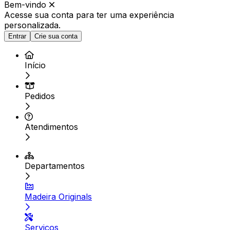
Bem-vindo
Acesse sua conta para ter
uma experiência
personalizada.
Entrar
Crie sua conta
Início
Pedidos
Atendimentos
Departamentos
Madeira Originals
Serviços