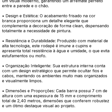
um visual moderno, garantindo um arremate perfeito
entre a parede e o chão.
• Design e Estética: O acabamento frisado na cor
branca proporciona um detalhe elegante que
complementa a decoração de forma clean, dispensando
totalmente a necessidade de pintura.
• Resistência e Durabilidade: Produzido com material de
alta tecnologia, este rodapé é imune a cupins e
apresenta total resistência à água e umidade, o que evita
estufamentos ou mofo.
• Organização Inteligente: Sua estrutura interna conta
com um design estratégico que permite ocultar fios e
cabos, mantendo os ambientes muito mais organizados
e visualmente limpos.
• Dimensões e Proporções: Cada barra possui 7 cm de
altura com uma espessura de 15 mm e comprimento
total de 2,40 metros, dimensões que conferem robustez
e um ótimo destaque visual ao projeto.