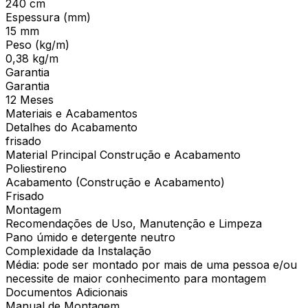
240 cm
Espessura (mm)
15 mm
Peso (kg/m)
0,38 kg/m
Garantia
Garantia
12 Meses
Materiais e Acabamentos
Detalhes do Acabamento
frisado
Material Principal Construção e Acabamento
Poliestireno
Acabamento (Construção e Acabamento)
Frisado
Montagem
Recomendações de Uso, Manutenção e Limpeza
Pano úmido e detergente neutro
Complexidade da Instalação
Média: pode ser montado por mais de uma pessoa e/ou
necessite de maior conhecimento para montagem
Documentos Adicionais
Manual de Montagem