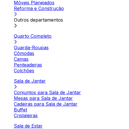
Móveis Planejados
Reforma e Construção
Outros departamentos
Quarto Completo
Guarda-Roupas
Cômodas
Camas
Penteadeiras
Colchões
Sala de Jantar
Conjuntos para Sala de Jantar
Mesas para Sala de Jantar
Cadeiras para Sala de Jantar
Buffet
Cristaleiras
Sala de Estar