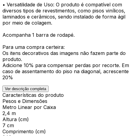
• Versatilidade de Uso: O produto é compatível com
diversos tipos de revestimentos, como pisos vinílicos,
laminados e cerâmicos, sendo instalado de forma ágil
por meio de colagem.
Acompanha 1 barra de rodapé.
Para uma compra certeira:
Os itens decorativos das imagens não fazem parte do
produto.
Adicione 10% para compensar perdas por recorte. Em
caso de assentamento do piso na diagonal, acrescente
20%
Ver descrição completa
Características do produto
Pesos e Dimensões
Metro Linear por Caixa
2,4 m
Altura (cm)
7 cm
Comprimento (cm)