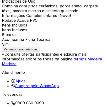
Indicações de Uso
Combina com pisos cerâmicos, porcelanato, carpete
têxtil, madeira maciça e cimento queimado.
Informações Complementares (Novo)
Rodapé Acqua PVC
Itens Inclusos
Itens Inclusos
6 barras
Acompanha Ficha Técnica
Sim
Ver mais características
*Consulte ofertas participantes e adquira mais
informações sobre os fretes na página
termos Madeira
Madeira
Atendimento
Ajuda
Compre pelo WhatsApp
Televendas
0800 080 0099