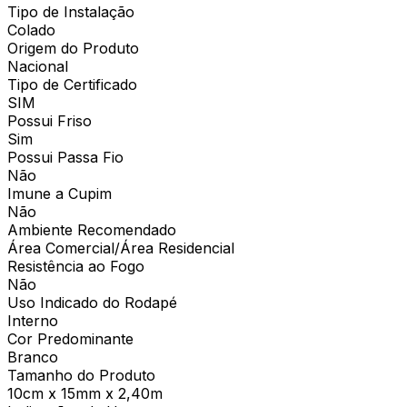
Tipo de Instalação
Colado
Origem do Produto
Nacional
Tipo de Certificado
SIM
Possui Friso
Sim
Possui Passa Fio
Não
Imune a Cupim
Não
Ambiente Recomendado
Área Comercial/Área Residencial
Resistência ao Fogo
Não
Uso Indicado do Rodapé
Interno
Cor Predominante
Branco
Tamanho do Produto
10cm x 15mm x 2,40m