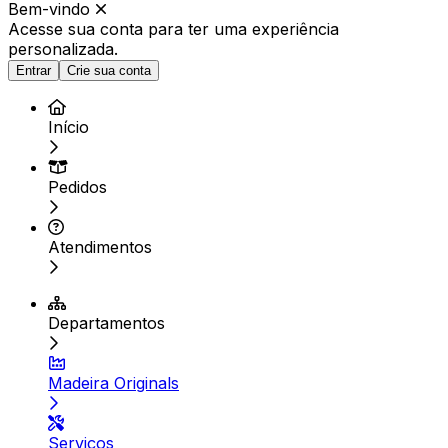
Bem-vindo
Acesse sua conta para ter
uma experiência
personalizada.
Entrar
Crie sua conta
Início
Pedidos
Atendimentos
Departamentos
Madeira Originals
Serviços