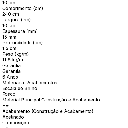
10 cm
Comprimento (cm)
240 cm
Largura (cm)
10 cm
Espessura (mm)
15 mm
Profundidade (cm)
1,5 cm
Peso (kg/m)
11,6 kg/m
Garantia
Garantia
6 Anos
Materiais e Acabamentos
Escala de Brilho
Fosco
Material Principal Construção e Acabamento
PVC
Acabamento (Construção e Acabamento)
Acetinado
Composição