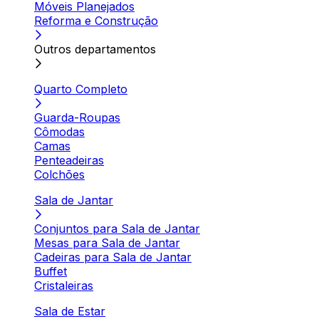
Móveis Planejados
Reforma e Construção
Outros departamentos
Quarto Completo
Guarda-Roupas
Cômodas
Camas
Penteadeiras
Colchões
Sala de Jantar
Conjuntos para Sala de Jantar
Mesas para Sala de Jantar
Cadeiras para Sala de Jantar
Buffet
Cristaleiras
Sala de Estar