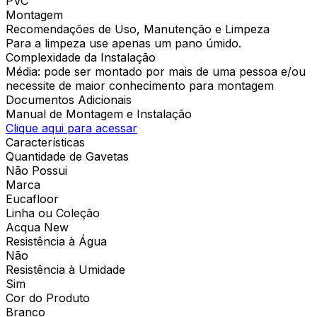
PVC
Montagem
Recomendações de Uso, Manutenção e Limpeza
Para a limpeza use apenas um pano úmido.
Complexidade da Instalação
Média: pode ser montado por mais de uma pessoa e/ou
necessite de maior conhecimento para montagem
Documentos Adicionais
Manual de Montagem e Instalação
Clique aqui para acessar
Características
Quantidade de Gavetas
Não Possui
Marca
Eucafloor
Linha ou Coleção
Acqua New
Resistência à Água
Não
Resistência à Umidade
Sim
Cor do Produto
Branco