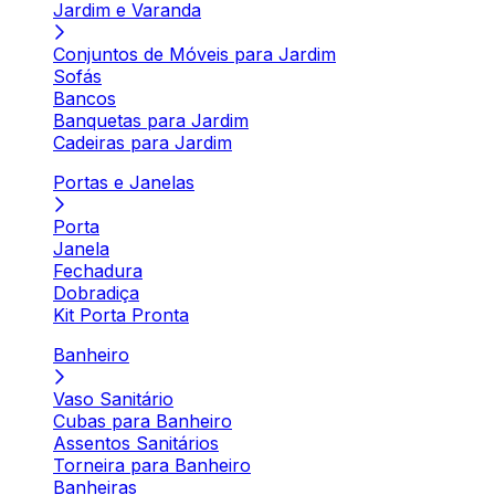
Jardim e Varanda
Conjuntos de Móveis para Jardim
Sofás
Bancos
Banquetas para Jardim
Cadeiras para Jardim
Portas e Janelas
Porta
Janela
Fechadura
Dobradiça
Kit Porta Pronta
Banheiro
Vaso Sanitário
Cubas para Banheiro
Assentos Sanitários
Torneira para Banheiro
Banheiras