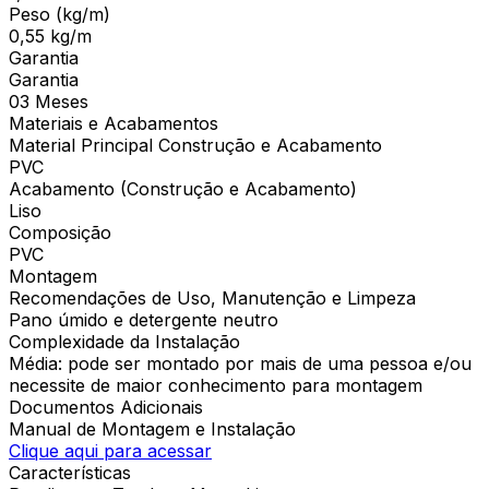
Peso (kg/m)
0,55 kg/m
Garantia
Garantia
03 Meses
Materiais e Acabamentos
Material Principal Construção e Acabamento
PVC
Acabamento (Construção e Acabamento)
Liso
Composição
PVC
Montagem
Recomendações de Uso, Manutenção e Limpeza
Pano úmido e detergente neutro
Complexidade da Instalação
Média: pode ser montado por mais de uma pessoa e/ou
necessite de maior conhecimento para montagem
Documentos Adicionais
Manual de Montagem e Instalação
Clique aqui para acessar
Características