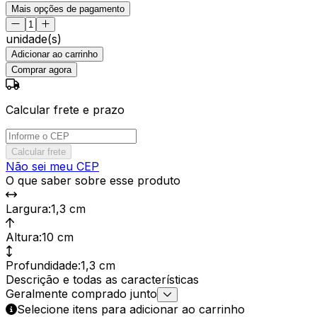
Mais opções de pagamento
unidade(s)
Adicionar ao carrinho
Comprar agora
Calcular frete e prazo
Calcular frete
Não sei meu CEP
O que saber sobre esse produto
Largura
:
1,3 cm
Altura
:
10 cm
Profundidade
:
1,3 cm
Descrição e todas as características
Geralmente comprado junto
Selecione itens para adicionar ao carrinho