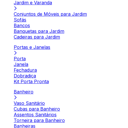
Jardim e Varanda
Conjuntos de Móveis para Jardim
Sofás
Bancos
Banquetas para Jardim
Cadeiras para Jardim
Portas e Janelas
Porta
Janela
Fechadura
Dobradiça
Kit Porta Pronta
Banheiro
Vaso Sanitário
Cubas para Banheiro
Assentos Sanitários
Torneira para Banheiro
Banheiras