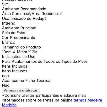
Sim
Ambiente Recomendado
Área Comercial/Área Residencial
Uso Indicado do Rodapé
Interno
Ambiente Principal
Sala de Estar
Cor Predominante
Branco
Tamanho do Produto
10cm X 13mm X 2M
Indicações de Uso
Para Acabamentos de Todos os Tipos de Pisos
Itens Inclusos
Itens Inclusos
nao
Acompanha Ficha Técnica
Não
Ver mais características
*Consulte ofertas participantes e adquira mais
informações sobre os fretes na página
termos Madeira
Madeira