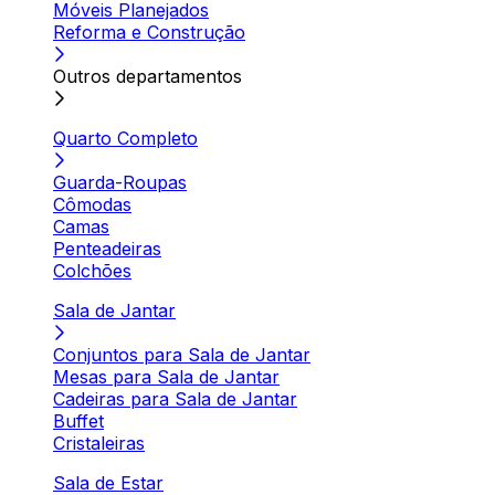
Móveis Planejados
Reforma e Construção
Outros departamentos
Quarto Completo
Guarda-Roupas
Cômodas
Camas
Penteadeiras
Colchões
Sala de Jantar
Conjuntos para Sala de Jantar
Mesas para Sala de Jantar
Cadeiras para Sala de Jantar
Buffet
Cristaleiras
Sala de Estar