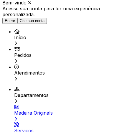
Bem-vindo
Acesse sua conta para ter
uma experiência
personalizada.
Entrar
Crie sua conta
Início
Pedidos
Atendimentos
Departamentos
Madeira Originals
Serviços