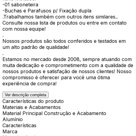
-01 saboneteira
-Buchas e Parafusos p/ Fixação dupla
.Trabalhamos também com outros itens similares..
Consulte nossa lista de produtos ou entre em contato
com nossa equipe!
.
Nossos produtos são todos conferidos e testados em
um alto padrão de qualidade!
.
Estamos no mercado desde 2008, sempre atuando com
muita dedicação e comprometimento com a qualidade de
nossos produtos e satisfação de nossos clientes! Nosso
compromisso é oferecer para você uma ótima
experiência de compra!
Ver descrição completa
Características do produto
Materiais e Acabamentos
Material Principal Construção e Acabamento
Alumínio
Características
Marca