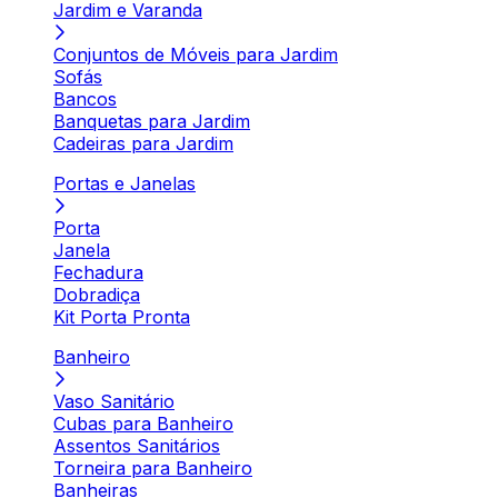
Jardim e Varanda
Conjuntos de Móveis para Jardim
Sofás
Bancos
Banquetas para Jardim
Cadeiras para Jardim
Portas e Janelas
Porta
Janela
Fechadura
Dobradiça
Kit Porta Pronta
Banheiro
Vaso Sanitário
Cubas para Banheiro
Assentos Sanitários
Torneira para Banheiro
Banheiras