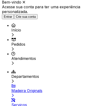
Bem-vindo
Acesse sua conta para ter
uma experiência
personalizada.
Entrar
Crie sua conta
Início
Pedidos
Atendimentos
Departamentos
Madeira Originals
Serviços