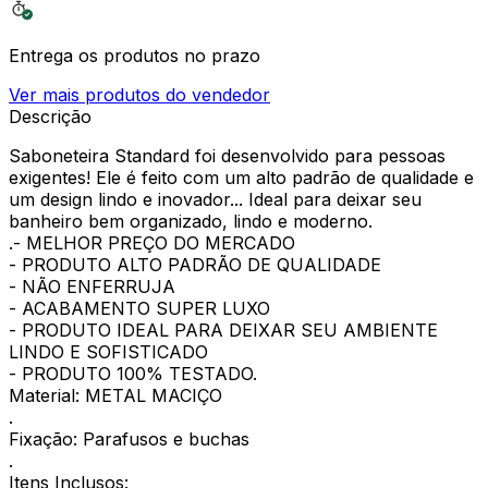
Entrega os produtos no prazo
Ver mais produtos do vendedor
Descrição
Saboneteira Standard foi desenvolvido para pessoas
exigentes! Ele é feito com um alto padrão de qualidade e
um design lindo e inovador... Ideal para deixar seu
banheiro bem organizado, lindo e moderno.
.- MELHOR PREÇO DO MERCADO
- PRODUTO ALTO PADRÃO DE QUALIDADE
- NÃO ENFERRUJA
- ACABAMENTO SUPER LUXO
- PRODUTO IDEAL PARA DEIXAR SEU AMBIENTE
LINDO E SOFISTICADO
- PRODUTO 100% TESTADO.
Material: METAL MACIÇO
.
Fixação: Parafusos e buchas
.
Itens Inclusos: