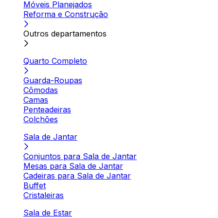
Móveis Planejados
Reforma e Construção
Outros departamentos
Quarto Completo
Guarda-Roupas
Cômodas
Camas
Penteadeiras
Colchões
Sala de Jantar
Conjuntos para Sala de Jantar
Mesas para Sala de Jantar
Cadeiras para Sala de Jantar
Buffet
Cristaleiras
Sala de Estar