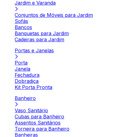
Jardim e Varanda
Conjuntos de Móveis para Jardim
Sofás
Bancos
Banquetas para Jardim
Cadeiras para Jardim
Portas e Janelas
Porta
Janela
Fechadura
Dobradiça
Kit Porta Pronta
Banheiro
Vaso Sanitário
Cubas para Banheiro
Assentos Sanitários
Torneira para Banheiro
Banheiras