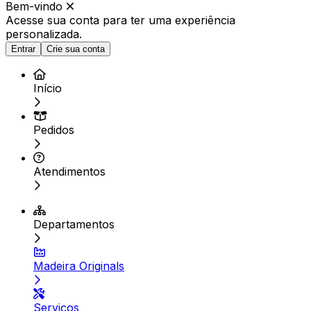
Bem-vindo
Acesse sua conta para ter
uma experiência
personalizada.
Entrar
Crie sua conta
Início
Pedidos
Atendimentos
Departamentos
Madeira Originals
Serviços