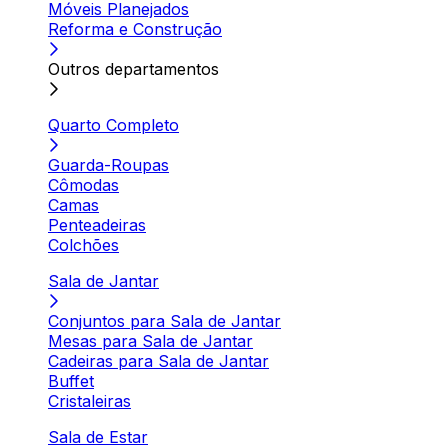
Móveis Planejados
Reforma e Construção
Outros departamentos
Quarto Completo
Guarda-Roupas
Cômodas
Camas
Penteadeiras
Colchões
Sala de Jantar
Conjuntos para Sala de Jantar
Mesas para Sala de Jantar
Cadeiras para Sala de Jantar
Buffet
Cristaleiras
Sala de Estar