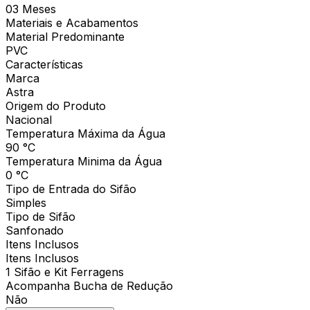
03 Meses
Materiais e Acabamentos
Material Predominante
PVC
Características
Marca
Astra
Origem do Produto
Nacional
Temperatura Máxima da Água
90 °C
Temperatura Minima da Água
0 °C
Tipo de Entrada do Sifão
Simples
Tipo de Sifão
Sanfonado
Itens Inclusos
Itens Inclusos
1 Sifão e Kit Ferragens
Acompanha Bucha de Redução
Não