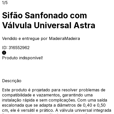
1/5
Sifão Sanfonado com
Válvula Universal Astra
Vendido e entregue por
MadeiraMadeira
ID:
316552962
Produto indisponível!
Descrição
Este produto é projetado para resolver problemas de
compatibilidade e vazamentos, garantindo uma
instalação rápida e sem complicações. Com uma saída
escalonada que se adapta a diâmetros de 0,40 e 0,50
cm, ele é versátil e prático. A válvula universal integrada