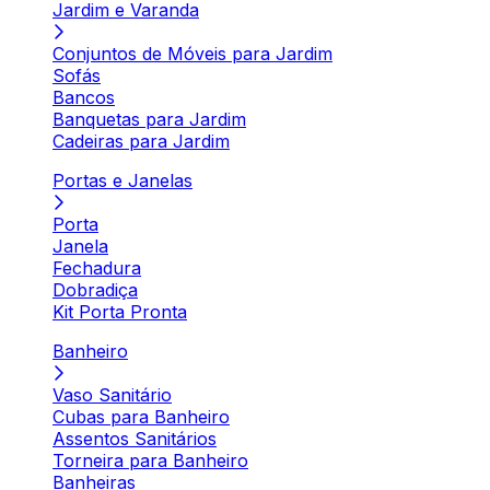
Jardim e Varanda
Conjuntos de Móveis para Jardim
Sofás
Bancos
Banquetas para Jardim
Cadeiras para Jardim
Portas e Janelas
Porta
Janela
Fechadura
Dobradiça
Kit Porta Pronta
Banheiro
Vaso Sanitário
Cubas para Banheiro
Assentos Sanitários
Torneira para Banheiro
Banheiras