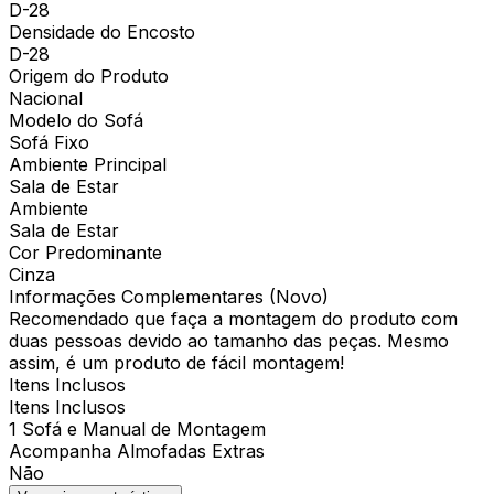
D-28
Densidade do Encosto
D-28
Origem do Produto
Nacional
Modelo do Sofá
Sofá Fixo
Ambiente Principal
Sala de Estar
Ambiente
Sala de Estar
Cor Predominante
Cinza
Informações Complementares (Novo)
Recomendado que faça a montagem do produto com
duas pessoas devido ao tamanho das peças. Mesmo
assim, é um produto de fácil montagem!
Itens Inclusos
Itens Inclusos
1 Sofá e Manual de Montagem
Acompanha Almofadas Extras
Não