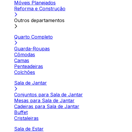
Móveis Planejados
Reforma e Construção
Outros departamentos
Quarto Completo
Guarda-Roupas
Cômodas
Camas
Penteadeiras
Colchões
Sala de Jantar
Conjuntos para Sala de Jantar
Mesas para Sala de Jantar
Cadeiras para Sala de Jantar
Buffet
Cristaleiras
Sala de Estar