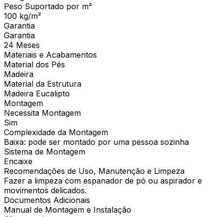
Peso Suportado por m²
100 kg/m²
Garantia
Garantia
24 Meses
Materiais e Acabamentos
Material dos Pés
Madeira
Material da Estrutura
Madeira Eucalipto
Montagem
Necessita Montagem
Sim
Complexidade da Montagem
Baixa: pode ser montado por uma pessoa sozinha
Sistema de Montagem
Encaixe
Recomendações de Uso, Manutenção e Limpeza
Fazer a limpeza com espanador de pó ou aspirador e
movimentos delicados.
Documentos Adicionais
Manual de Montagem e Instalação