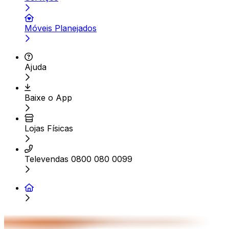
Móveis Planejados
Ajuda
Baixe o App
Lojas Físicas
Televendas 0800 080 0099