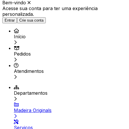
Bem-vindo
Acesse sua conta para ter
uma experiência
personalizada.
Entrar
Crie sua conta
Início
Pedidos
Atendimentos
Departamentos
Madeira Originals
Serviços