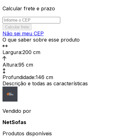
Calcular frete e prazo
Calcular frete
Não sei meu CEP
O que saber sobre esse produto
Largura
:
200 cm
Altura
:
95 cm
Profundidade
:
146 cm
Descrição e todas as características
Vendido por
NetSofas
Produtos disponíveis