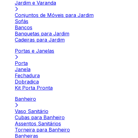
Jardim e Varanda
Conjuntos de Móveis para Jardim
Sofás
Bancos
Banquetas para Jardim
Cadeiras para Jardim
Portas e Janelas
Porta
Janela
Fechadura
Dobradiça
Kit Porta Pronta
Banheiro
Vaso Sanitário
Cubas para Banheiro
Assentos Sanitários
Torneira para Banheiro
Banheiras