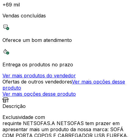
+
69 mil
Vendas concluídas
Oferece um bom atendimento
Entrega os produtos no prazo
Ver mais produtos do vendedor
Ofertas de outros vendedores
Ver mais opções desse
produto
Ver mais opções desse produto
Descrição
Exclusividade com
requinte NETSOFAS.A NETSOFAS tem prazer em
apresentar mais um produto da nossa marca: SOFÁ
COM PORTA COPOS E CARREGADOR USB EUREKA.