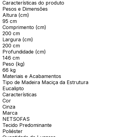
Características do produto
Pesos e Dimensões
Altura (cm)
95 cm
Comprimento (cm)
200 cm
Largura (cm)
200 cm
Profundidade (cm)
146 cm
Peso (kg)
66 kg
Materiais e Acabamentos
Tipo de Madeira Maciça da Estrutura
Eucalipto
Características
Cor
Cinza
Marca
NETSOFAS
Tecido Predominante
Poliéster