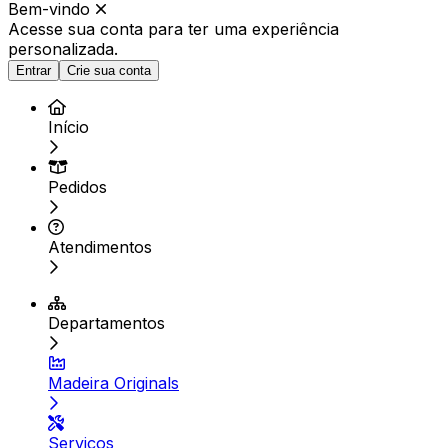
Bem-vindo
Acesse sua conta para ter
uma experiência
personalizada.
Entrar
Crie sua conta
Início
Pedidos
Atendimentos
Departamentos
Madeira Originals
Serviços