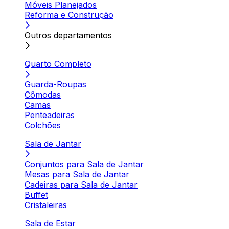
Móveis Planejados
Reforma e Construção
Outros departamentos
Quarto Completo
Guarda-Roupas
Cômodas
Camas
Penteadeiras
Colchões
Sala de Jantar
Conjuntos para Sala de Jantar
Mesas para Sala de Jantar
Cadeiras para Sala de Jantar
Buffet
Cristaleiras
Sala de Estar