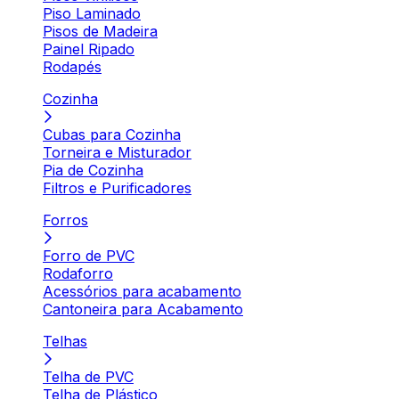
Piso Laminado
Pisos de Madeira
Painel Ripado
Rodapés
Cozinha
Cubas para Cozinha
Torneira e Misturador
Pia de Cozinha
Filtros e Purificadores
Forros
Forro de PVC
Rodaforro
Acessórios para acabamento
Cantoneira para Acabamento
Telhas
Telha de PVC
Telha de Plástico