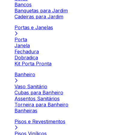
Bancos
Banquetas para Jardim
Cadeiras para Jardim
Portas e Janelas
Porta
Janela
Fechadura
Dobradiça
Kit Porta Pronta
Banheiro
Vaso Sanitário
Cubas para Banheiro
Assentos Sanitários
Torneira para Banheiro
Banheiras
Pisos e Revestimentos
Pisos Vinílicos