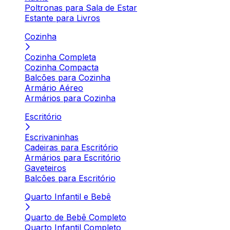
Poltronas para Sala de Estar
Estante para Livros
Cozinha
Cozinha Completa
Cozinha Compacta
Balcões para Cozinha
Armário Aéreo
Armários para Cozinha
Escritório
Escrivaninhas
Cadeiras para Escritório
Armários para Escritório
Gaveteiros
Balcões para Escritório
Quarto Infantil e Bebê
Quarto de Bebê Completo
Quarto Infantil Completo