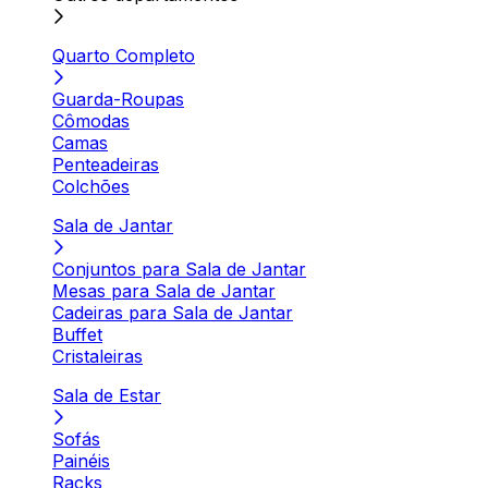
Quarto Completo
Guarda-Roupas
Cômodas
Camas
Penteadeiras
Colchões
Sala de Jantar
Conjuntos para Sala de Jantar
Mesas para Sala de Jantar
Cadeiras para Sala de Jantar
Buffet
Cristaleiras
Sala de Estar
Sofás
Painéis
Racks