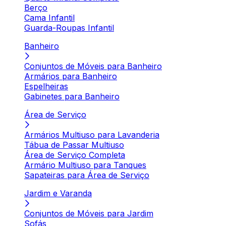
Berço
Cama Infantil
Guarda-Roupas Infantil
Banheiro
Conjuntos de Móveis para Banheiro
Armários para Banheiro
Espelheiras
Gabinetes para Banheiro
Área de Serviço
Armários Multiuso para Lavanderia
Tábua de Passar Multiuso
Área de Serviço Completa
Armário Multiuso para Tanques
Sapateiras para Área de Serviço
Jardim e Varanda
Conjuntos de Móveis para Jardim
Sofás