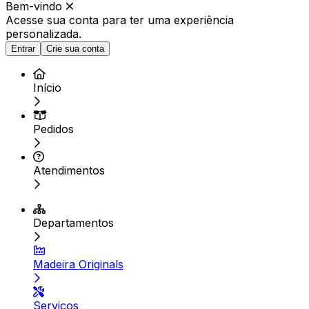
Bem-vindo
Acesse sua conta para ter
uma experiência
personalizada.
Entrar
Crie sua conta
Início
Pedidos
Atendimentos
Departamentos
Madeira Originals
Serviços