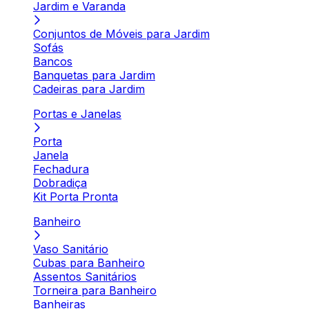
Jardim e Varanda
Conjuntos de Móveis para Jardim
Sofás
Bancos
Banquetas para Jardim
Cadeiras para Jardim
Portas e Janelas
Porta
Janela
Fechadura
Dobradiça
Kit Porta Pronta
Banheiro
Vaso Sanitário
Cubas para Banheiro
Assentos Sanitários
Torneira para Banheiro
Banheiras