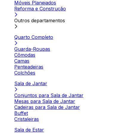
Móveis Planejados
Reforma e Construção
Outros departamentos
Quarto Completo
Guarda-Roupas
Cômodas
Camas
Penteadeiras
Colchões
Sala de Jantar
Conjuntos para Sala de Jantar
Mesas para Sala de Jantar
Cadeiras para Sala de Jantar
Buffet
Cristaleiras
Sala de Estar