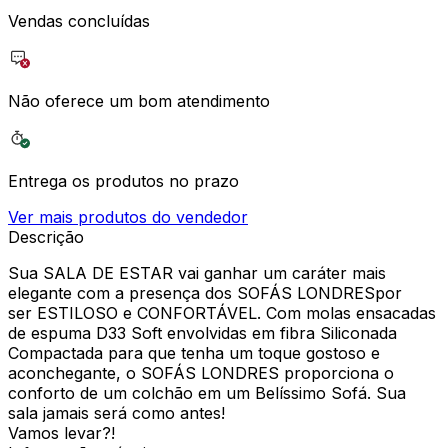
Vendas concluídas
Não oferece um bom atendimento
Entrega os produtos no prazo
Ver mais produtos do vendedor
Descrição
Sua SALA DE ESTAR vai ganhar um caráter mais
elegante com a presença dos SOFÁS LONDRESpor
ser ESTILOSO e CONFORTÁVEL. Com molas ensacadas
de espuma D33 Soft envolvidas em fibra Siliconada
Compactada para que tenha um toque gostoso e
aconchegante, o SOFÁS LONDRES proporciona o
conforto de um colchão em um Belíssimo Sofá. Sua
sala jamais será como antes!
Vamos levar?!