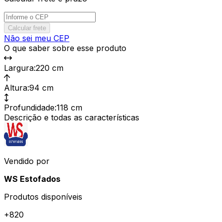
Calcular frete
Não sei meu CEP
O que saber sobre esse produto
Largura
:
220 cm
Altura
:
94 cm
Profundidade
:
118 cm
Descrição e todas as características
Vendido por
WS Estofados
Produtos disponíveis
+
820