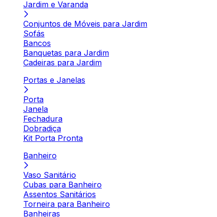
Jardim e Varanda
Conjuntos de Móveis para Jardim
Sofás
Bancos
Banquetas para Jardim
Cadeiras para Jardim
Portas e Janelas
Porta
Janela
Fechadura
Dobradiça
Kit Porta Pronta
Banheiro
Vaso Sanitário
Cubas para Banheiro
Assentos Sanitários
Torneira para Banheiro
Banheiras