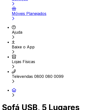
Móveis Planejados
Ajuda
Baixe o App
Lojas Físicas
Televendas 0800 080 0099
Sofá USB, 5 Lugares