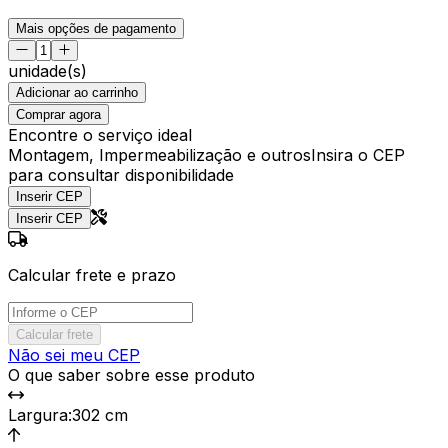
Mais opções de pagamento
unidade(s)
Adicionar ao carrinho
Comprar agora
Encontre o serviço ideal
Montagem, Impermeabilização e outros
Insira o CEP
para consultar disponibilidade
Inserir CEP
Inserir CEP
Calcular frete e prazo
Calcular frete
Não sei meu CEP
O que saber sobre esse produto
Largura
:
302 cm