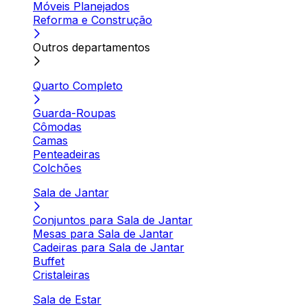
Móveis Planejados
Reforma e Construção
Outros departamentos
Quarto Completo
Guarda-Roupas
Cômodas
Camas
Penteadeiras
Colchões
Sala de Jantar
Conjuntos para Sala de Jantar
Mesas para Sala de Jantar
Cadeiras para Sala de Jantar
Buffet
Cristaleiras
Sala de Estar