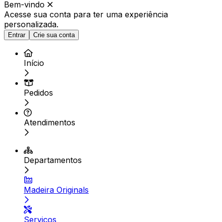
Bem-vindo
Acesse sua conta para ter
uma experiência
personalizada.
Entrar
Crie sua conta
Início
Pedidos
Atendimentos
Departamentos
Madeira Originals
Serviços