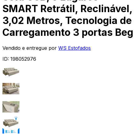
SMART Retrátil, Reclinável,
3,02 Metros, Tecnologia de
Carregamento 3 portas Beg
Vendido e entregue por
WS Estofados
ID:
198052976