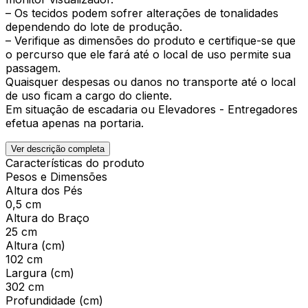
– Os tecidos podem sofrer alterações de tonalidades
dependendo do lote de produção.
– Verifique as dimensões do produto e certifique-se que
o percurso que ele fará até o local de uso permite sua
passagem.
Quaisquer despesas ou danos no transporte até o local
de uso ficam a cargo do cliente.
Em situação de escadaria ou Elevadores - Entregadores
efetua apenas na portaria.
Ver descrição completa
Características do produto
Pesos e Dimensões
Altura dos Pés
0,5 cm
Altura do Braço
25 cm
Altura (cm)
102 cm
Largura (cm)
302 cm
Profundidade (cm)