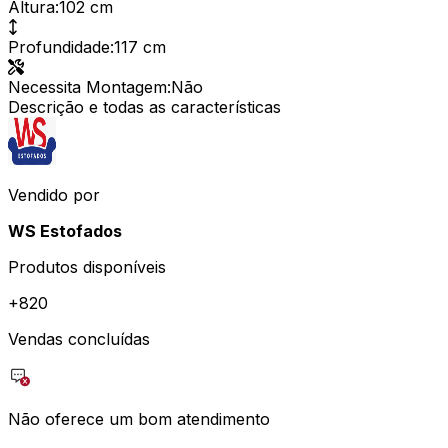
Altura
:
102 cm
Profundidade
:
117 cm
Necessita Montagem
:
Não
Descrição e todas as características
Vendido por
WS Estofados
Produtos disponíveis
+
820
Vendas concluídas
Não oferece um bom atendimento