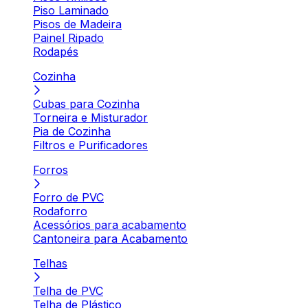
Piso Laminado
Pisos de Madeira
Painel Ripado
Rodapés
Cozinha
Cubas para Cozinha
Torneira e Misturador
Pia de Cozinha
Filtros e Purificadores
Forros
Forro de PVC
Rodaforro
Acessórios para acabamento
Cantoneira para Acabamento
Telhas
Telha de PVC
Telha de Plástico