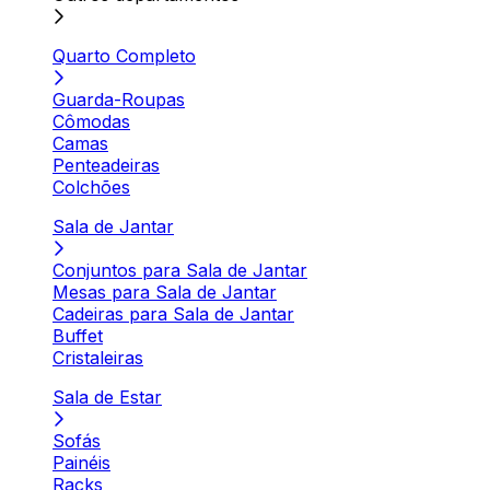
Quarto Completo
Guarda-Roupas
Cômodas
Camas
Penteadeiras
Colchões
Sala de Jantar
Conjuntos para Sala de Jantar
Mesas para Sala de Jantar
Cadeiras para Sala de Jantar
Buffet
Cristaleiras
Sala de Estar
Sofás
Painéis
Racks