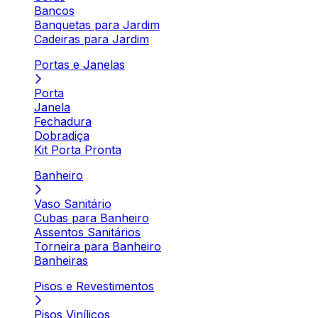
Bancos
Banquetas para Jardim
Cadeiras para Jardim
Portas e Janelas
Porta
Janela
Fechadura
Dobradiça
Kit Porta Pronta
Banheiro
Vaso Sanitário
Cubas para Banheiro
Assentos Sanitários
Torneira para Banheiro
Banheiras
Pisos e Revestimentos
Pisos Vinílicos