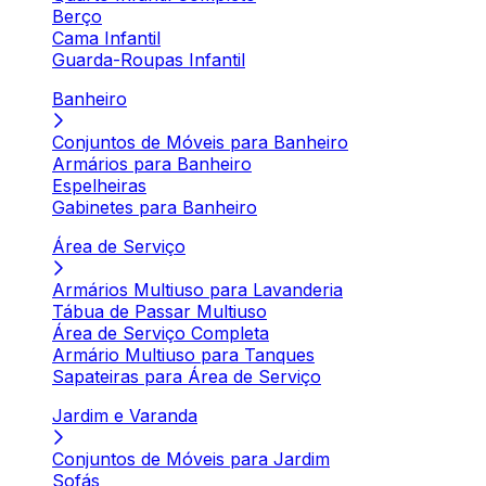
Berço
Cama Infantil
Guarda-Roupas Infantil
Banheiro
Conjuntos de Móveis para Banheiro
Armários para Banheiro
Espelheiras
Gabinetes para Banheiro
Área de Serviço
Armários Multiuso para Lavanderia
Tábua de Passar Multiuso
Área de Serviço Completa
Armário Multiuso para Tanques
Sapateiras para Área de Serviço
Jardim e Varanda
Conjuntos de Móveis para Jardim
Sofás