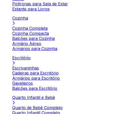
Poltronas para Sala de Estar
Estante para Livros
Cozinha
Cozinha Completa
Cozinha Compacta
Balcões para Cozinha
Armário Aéreo
Armários para Cozinha
Escritório
Escrivaninhas
Cadeiras para Escritório
Armários para Escritório
Gaveteiros
Balcões para Escritório
Quarto Infantil e Bebê
Quarto de Bebê Completo
Quarto Infantil Completo