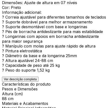
Dimensões: Ajuste de altura em 07 níveis
Cor: Preto
Informação adicional:
? Correia ajustável para diferentes tamanhos de teclados
? Suporte dobrável para melhor armazenamento
? Suporte desmontável com base e longarinas
? Pés de borracha antideslizante para mais estabilidade
? Longarinas com apoios em borracha antideslizante
para maior segurança
? Manípulo com molas para ajuste rápido de altura
? Pintura eletrostática
? Diâmetro da base e da longarina 25mm
? Altura ajustável 24-88 cm
? Capacidade de peso até 25 kg
? Peso do suporte 1,52 kg
Ver descrição completa
Características do produto
Pesos e Dimensões
Altura (cm)
88 cm
Materiais e Acabamentos