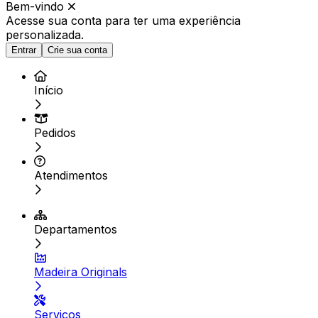
Bem-vindo
Acesse sua conta para ter
uma experiência
personalizada.
Entrar
Crie sua conta
Início
Pedidos
Atendimentos
Departamentos
Madeira Originals
Serviços