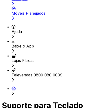
Móveis Planejados
Ajuda
Baixe o App
Lojas Físicas
Televendas 0800 080 0099
Suporte para Teclado