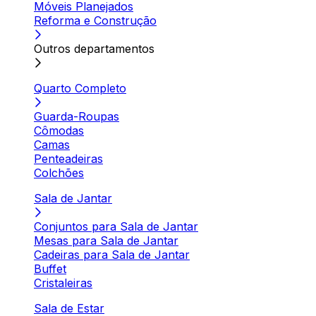
Móveis Planejados
Reforma e Construção
Outros departamentos
Quarto Completo
Guarda-Roupas
Cômodas
Camas
Penteadeiras
Colchões
Sala de Jantar
Conjuntos para Sala de Jantar
Mesas para Sala de Jantar
Cadeiras para Sala de Jantar
Buffet
Cristaleiras
Sala de Estar