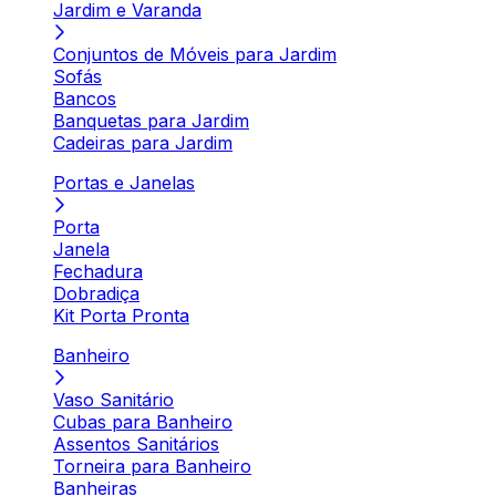
Jardim e Varanda
Conjuntos de Móveis para Jardim
Sofás
Bancos
Banquetas para Jardim
Cadeiras para Jardim
Portas e Janelas
Porta
Janela
Fechadura
Dobradiça
Kit Porta Pronta
Banheiro
Vaso Sanitário
Cubas para Banheiro
Assentos Sanitários
Torneira para Banheiro
Banheiras