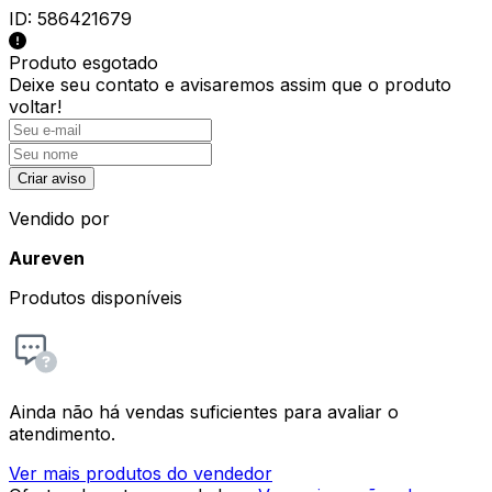
ID:
586421679
Produto esgotado
Deixe seu contato e
avisaremos assim que o produto
voltar!
Criar aviso
Vendido por
Aureven
Produtos disponíveis
Ainda não há vendas suficientes para avaliar o
atendimento.
Ver mais produtos do vendedor