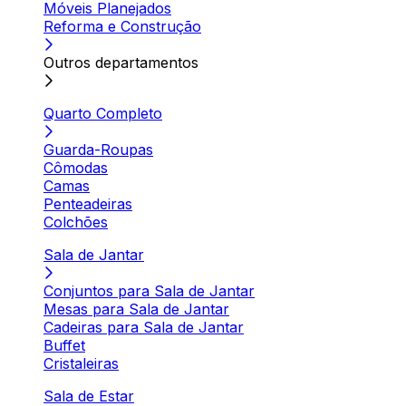
Móveis Planejados
Reforma e Construção
Outros departamentos
Quarto Completo
Guarda-Roupas
Cômodas
Camas
Penteadeiras
Colchões
Sala de Jantar
Conjuntos para Sala de Jantar
Mesas para Sala de Jantar
Cadeiras para Sala de Jantar
Buffet
Cristaleiras
Sala de Estar