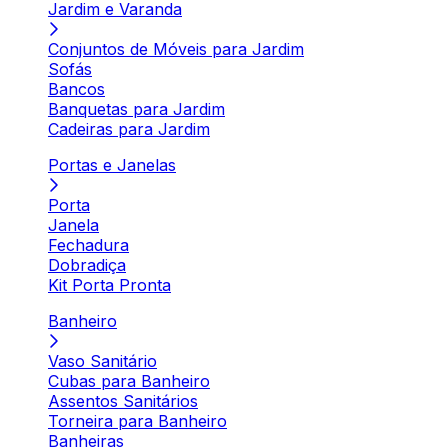
Jardim e Varanda
Conjuntos de Móveis para Jardim
Sofás
Bancos
Banquetas para Jardim
Cadeiras para Jardim
Portas e Janelas
Porta
Janela
Fechadura
Dobradiça
Kit Porta Pronta
Banheiro
Vaso Sanitário
Cubas para Banheiro
Assentos Sanitários
Torneira para Banheiro
Banheiras