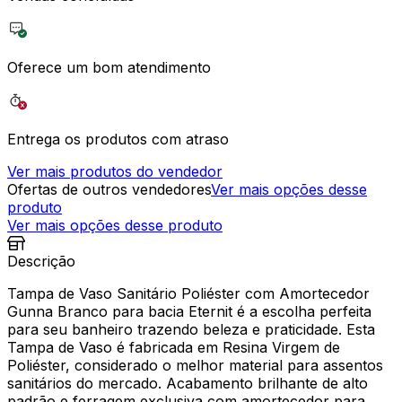
Oferece um bom atendimento
Entrega os produtos com atraso
Ver mais produtos do vendedor
Ofertas de outros vendedores
Ver mais opções desse
produto
Ver mais opções desse produto
Descrição
Tampa de Vaso Sanitário Poliéster com Amortecedor
Gunna Branco para bacia Eternit é a escolha perfeita
para seu banheiro trazendo beleza e praticidade. Esta
Tampa de Vaso é fabricada em Resina Virgem de
Poliéster, considerado o melhor material para assentos
sanitários do mercado. Acabamento brilhante de alto
padrão e ferragem exclusiva com amortecedor para