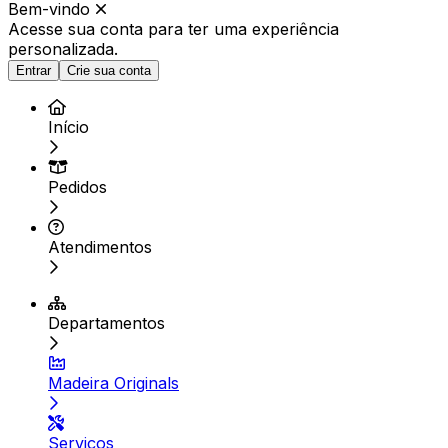
Bem-vindo
Acesse sua conta para ter
uma experiência
personalizada.
Entrar
Crie sua conta
Início
Pedidos
Atendimentos
Departamentos
Madeira Originals
Serviços