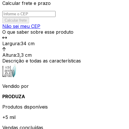
Calcular frete e prazo
Calcular frete
Não sei meu CEP
O que saber sobre esse produto
Largura
:
34 cm
Altura
:
3,3 cm
Descrição e todas as características
Vendido por
PRODUZA
Produtos disponíveis
+
5 mil
Vendas concluídas