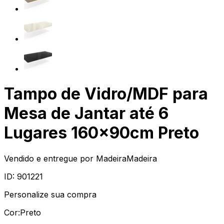
Tampo de Vidro/MDF para
Mesa de Jantar até 6
Lugares 160x90cm Preto
Vendido e entregue por
MadeiraMadeira
ID:
901221
Personalize sua compra
Cor:
Preto