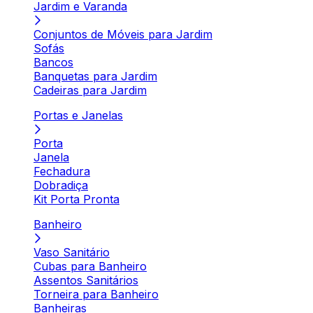
Jardim e Varanda
Conjuntos de Móveis para Jardim
Sofás
Bancos
Banquetas para Jardim
Cadeiras para Jardim
Portas e Janelas
Porta
Janela
Fechadura
Dobradiça
Kit Porta Pronta
Banheiro
Vaso Sanitário
Cubas para Banheiro
Assentos Sanitários
Torneira para Banheiro
Banheiras