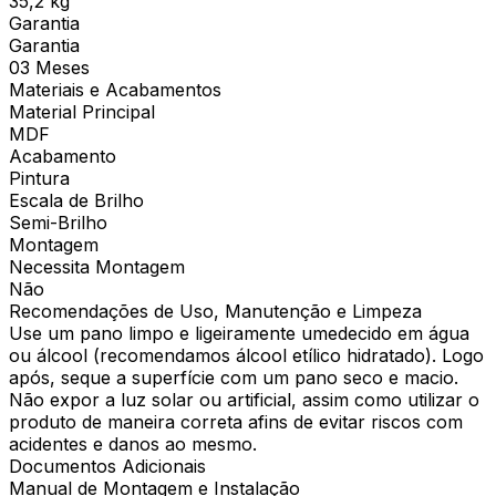
35,2 kg
Garantia
Garantia
03 Meses
Materiais e Acabamentos
Material Principal
MDF
Acabamento
Pintura
Escala de Brilho
Semi-Brilho
Montagem
Necessita Montagem
Não
Recomendações de Uso, Manutenção e Limpeza
Use um pano limpo e ligeiramente umedecido em água
ou álcool (recomendamos álcool etílico hidratado). Logo
após, seque a superfície com um pano seco e macio.
Não expor a luz solar ou artificial, assim como utilizar o
produto de maneira correta afins de evitar riscos com
acidentes e danos ao mesmo.
Documentos Adicionais
Manual de Montagem e Instalação