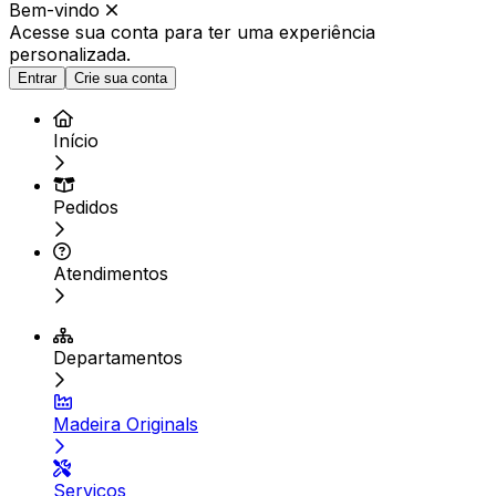
Bem-vindo
Acesse sua conta para ter
uma experiência
personalizada.
Entrar
Crie sua conta
Início
Pedidos
Atendimentos
Departamentos
Madeira Originals
Serviços