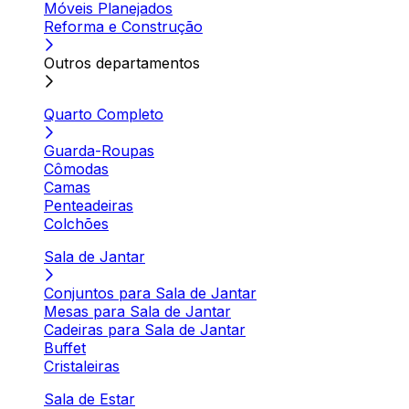
Móveis Planejados
Reforma e Construção
Outros departamentos
Quarto Completo
Guarda-Roupas
Cômodas
Camas
Penteadeiras
Colchões
Sala de Jantar
Conjuntos para Sala de Jantar
Mesas para Sala de Jantar
Cadeiras para Sala de Jantar
Buffet
Cristaleiras
Sala de Estar