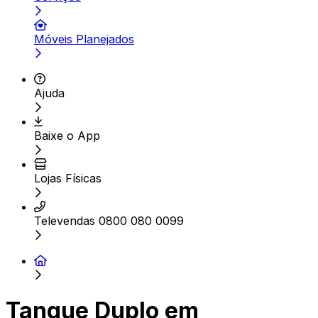
Móveis Planejados
Ajuda
Baixe o App
Lojas Físicas
Televendas 0800 080 0099
Tanque Duplo em