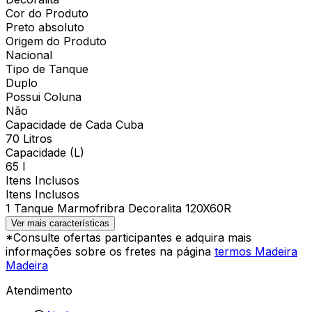
Cor do Produto
Preto absoluto
Origem do Produto
Nacional
Tipo de Tanque
Duplo
Possui Coluna
Não
Capacidade de Cada Cuba
70 Litros
Capacidade (L)
65 l
Itens Inclusos
Itens Inclusos
1 Tanque Marmofribra Decoralita 120X60R
Ver mais características
*Consulte ofertas participantes e adquira mais
informações sobre os fretes na página
termos Madeira
Madeira
Atendimento