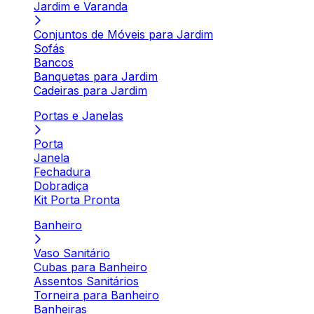
Jardim e Varanda
Conjuntos de Móveis para Jardim
Sofás
Bancos
Banquetas para Jardim
Cadeiras para Jardim
Portas e Janelas
Porta
Janela
Fechadura
Dobradiça
Kit Porta Pronta
Banheiro
Vaso Sanitário
Cubas para Banheiro
Assentos Sanitários
Torneira para Banheiro
Banheiras