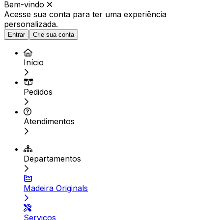
Bem-vindo
Acesse sua conta para ter
uma experiência
personalizada.
Entrar
Crie sua conta
Início
Pedidos
Atendimentos
Departamentos
Madeira Originals
Serviços