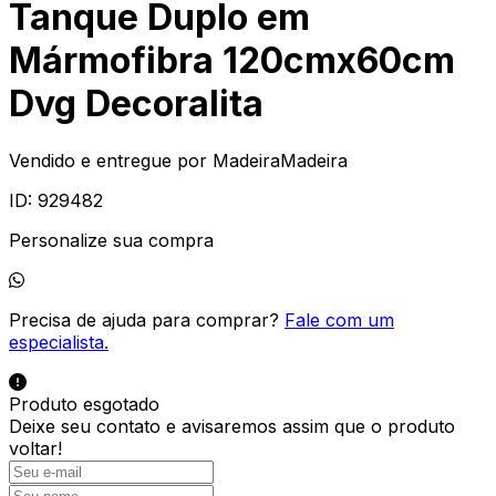
Tanque Duplo em
Mármofibra 120cmx60cm
Dvg Decoralita
Vendido e entregue por
MadeiraMadeira
ID:
929482
Personalize sua compra
Precisa de ajuda para comprar?
Fale com um
especialista.
Produto esgotado
Deixe seu contato e
avisaremos assim que o produto
voltar!