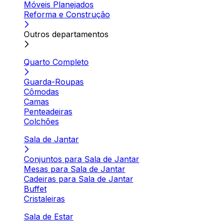
Móveis Planejados
Reforma e Construção
Outros departamentos
Quarto Completo
Guarda-Roupas
Cômodas
Camas
Penteadeiras
Colchões
Sala de Jantar
Conjuntos para Sala de Jantar
Mesas para Sala de Jantar
Cadeiras para Sala de Jantar
Buffet
Cristaleiras
Sala de Estar