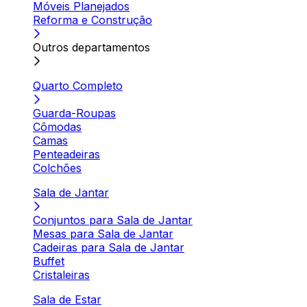
Móveis Planejados
Reforma e Construção
Outros departamentos
Quarto Completo
Guarda-Roupas
Cômodas
Camas
Penteadeiras
Colchões
Sala de Jantar
Conjuntos para Sala de Jantar
Mesas para Sala de Jantar
Cadeiras para Sala de Jantar
Buffet
Cristaleiras
Sala de Estar