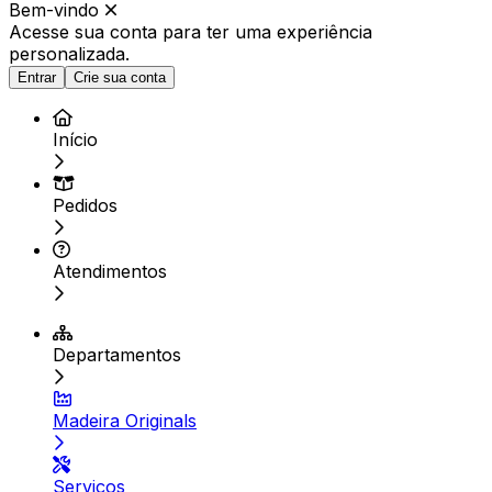
Bem-vindo
Acesse sua conta para ter
uma experiência
personalizada.
Entrar
Crie sua conta
Início
Pedidos
Atendimentos
Departamentos
Madeira Originals
Serviços