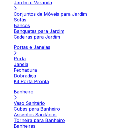
Jardim e Varanda
Conjuntos de Móveis para Jardim
Sofás
Bancos
Banquetas para Jardim
Cadeiras para Jardim
Portas e Janelas
Porta
Janela
Fechadura
Dobradiça
Kit Porta Pronta
Banheiro
Vaso Sanitário
Cubas para Banheiro
Assentos Sanitários
Torneira para Banheiro
Banheiras