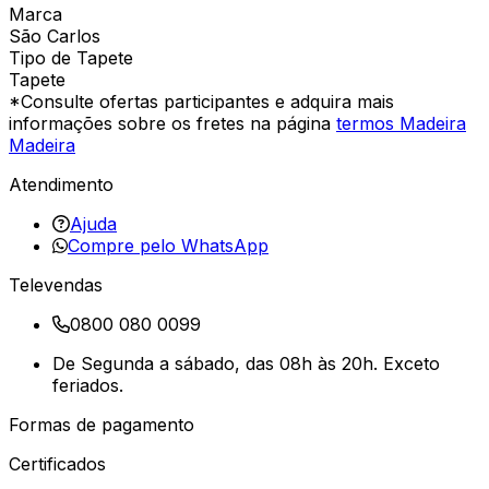
Marca
São Carlos
Tipo de Tapete
Tapete
*Consulte ofertas participantes e adquira mais
informações sobre os fretes na página
termos Madeira
Madeira
Atendimento
Ajuda
Compre pelo WhatsApp
Televendas
0800 080 0099
De Segunda a sábado, das 08h às 20h. Exceto
feriados.
Formas de pagamento
Certificados