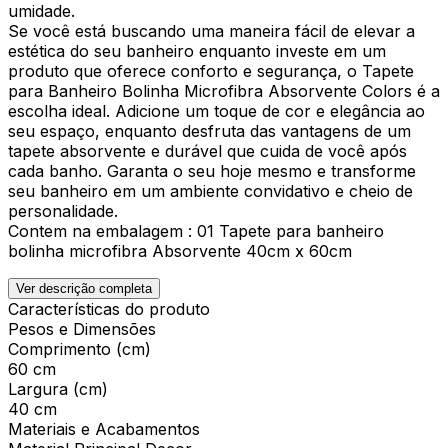
umidade.
Se você está buscando uma maneira fácil de elevar a
estética do seu banheiro enquanto investe em um
produto que oferece conforto e segurança, o Tapete
para Banheiro Bolinha Microfibra Absorvente Colors é a
escolha ideal. Adicione um toque de cor e elegância ao
seu espaço, enquanto desfruta das vantagens de um
tapete absorvente e durável que cuida de você após
cada banho. Garanta o seu hoje mesmo e transforme
seu banheiro em um ambiente convidativo e cheio de
personalidade.
Contem na embalagem : 01 Tapete para banheiro
bolinha microfibra Absorvente 40cm x 60cm
Ver descrição completa
Características do produto
Pesos e Dimensões
Comprimento (cm)
60 cm
Largura (cm)
40 cm
Materiais e Acabamentos