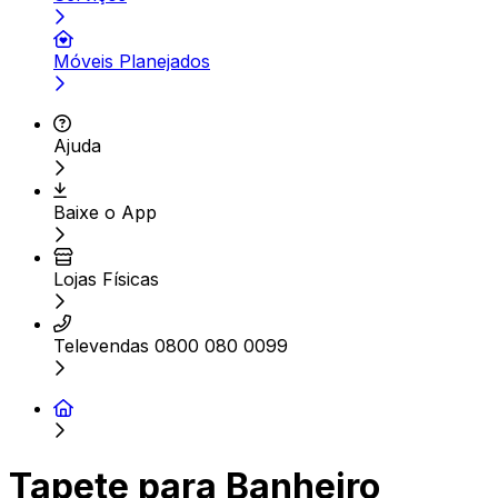
Móveis Planejados
Ajuda
Baixe o App
Lojas Físicas
Televendas 0800 080 0099
Tapete para Banheiro