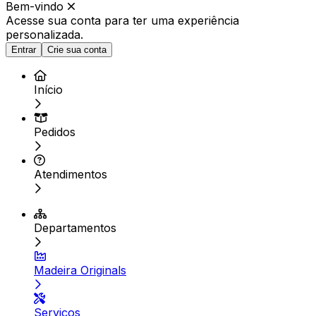
Bem-vindo
Acesse sua conta para ter
uma experiência
personalizada.
Entrar
Crie sua conta
Início
Pedidos
Atendimentos
Departamentos
Madeira Originals
Serviços