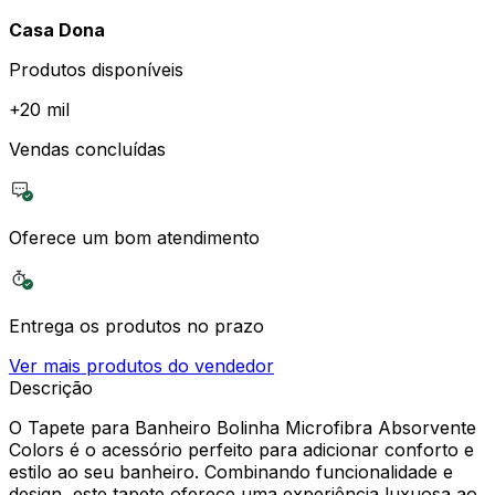
Casa Dona
Produtos disponíveis
+
20 mil
Vendas concluídas
Oferece um bom atendimento
Entrega os produtos no prazo
Ver mais produtos do vendedor
Descrição
O Tapete para Banheiro Bolinha Microfibra Absorvente
Colors é o acessório perfeito para adicionar conforto e
estilo ao seu banheiro. Combinando funcionalidade e
design, este tapete oferece uma experiência luxuosa ao