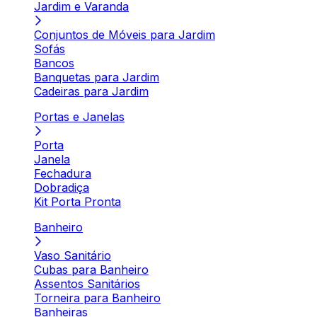
Jardim e Varanda
Conjuntos de Móveis para Jardim
Sofás
Bancos
Banquetas para Jardim
Cadeiras para Jardim
Portas e Janelas
Porta
Janela
Fechadura
Dobradiça
Kit Porta Pronta
Banheiro
Vaso Sanitário
Cubas para Banheiro
Assentos Sanitários
Torneira para Banheiro
Banheiras