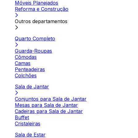
Móveis Planejados
Reforma e Construção
Outros departamentos
Quarto Completo
Guarda-Roupas
Cômodas
Camas
Penteadeiras
Colchões
Sala de Jantar
Conjuntos para Sala de Jantar
Mesas para Sala de Jantar
Cadeiras para Sala de Jantar
Buffet
Cristaleiras
Sala de Estar