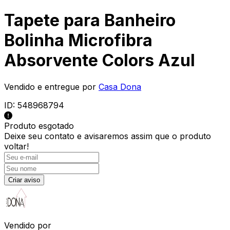
Tapete para Banheiro
Bolinha Microfibra
Absorvente Colors Azul
Vendido e entregue por
Casa Dona
ID:
548968794
Produto esgotado
Deixe seu contato e
avisaremos assim que o produto
voltar!
Criar aviso
Vendido por