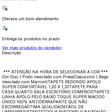
Oferece um bom atendimento
Entrega os produtos no prazo
Ver mais produtos do vendedor
Descrição
*** ATENÇÃO NA HORA DE SELECIONAR A COR ***
Cor Duo ( Preto mesclado com Prata)Capuccino ( Bege
mesclado com Marrom)TAPETE REDONDO APOLO
SUPER CONFORTÁVEL 1,20 X 1,20TAPETE PARA
CASA QUARTO SALA ESCRITÓRIO COMERCIOTAPETE
LINHA APOLO PELO BAIXO TOQUE SUPER MACIOO
ÚNICO 100% ANTIDERRAPANTE QUE NÃO
ESCORREGAÓTIMA QUALIDADEFÁCIL DE
LIMPARRESISTENTETOQUE MACIOPELO BAIXONÃO