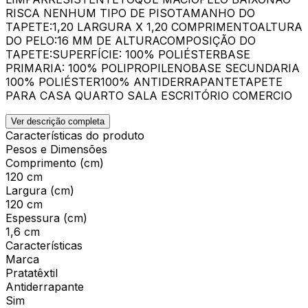
RISCA NENHUM TIPO DE PISOTAMANHO DO
TAPETE:1,20 LARGURA X 1,20 COMPRIMENTOALTURA
DO PELO:16 MM DE ALTURACOMPOSIÇÃO DO
TAPETE:SUPERFÍCIE: 100% POLIÉSTERBASE
PRIMARIA: 100% POLIPROPILENOBASE SECUNDARIA
100% POLIÉSTER100% ANTIDERRAPANTETAPETE
PARA CASA QUARTO SALA ESCRITÓRIO COMERCIO
Ver descrição completa
Características do produto
Pesos e Dimensões
Comprimento (cm)
120 cm
Largura (cm)
120 cm
Espessura (cm)
1,6 cm
Características
Marca
Pratatêxtil
Antiderrapante
Sim