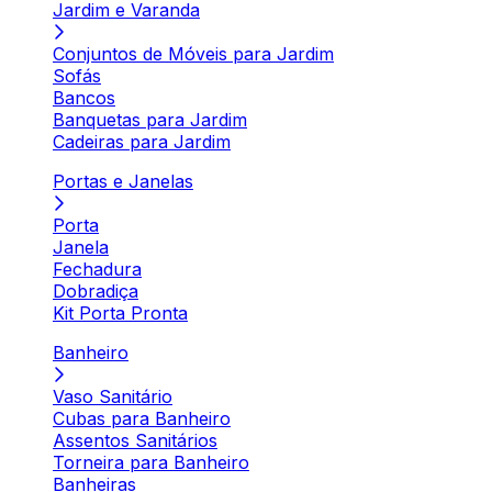
Jardim e Varanda
Conjuntos de Móveis para Jardim
Sofás
Bancos
Banquetas para Jardim
Cadeiras para Jardim
Portas e Janelas
Porta
Janela
Fechadura
Dobradiça
Kit Porta Pronta
Banheiro
Vaso Sanitário
Cubas para Banheiro
Assentos Sanitários
Torneira para Banheiro
Banheiras