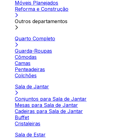
Móveis Planejados
Reforma e Construção
Outros departamentos
Quarto Completo
Guarda-Roupas
Cômodas
Camas
Penteadeiras
Colchões
Sala de Jantar
Conjuntos para Sala de Jantar
Mesas para Sala de Jantar
Cadeiras para Sala de Jantar
Buffet
Cristaleiras
Sala de Estar