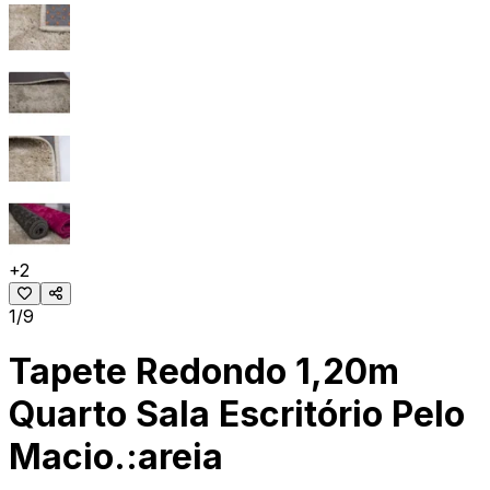
+
2
1/9
Tapete Redondo 1,20m
Quarto Sala Escritório Pelo
Macio.:areia