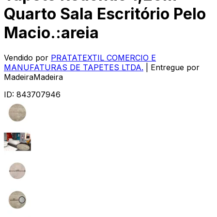
Quarto Sala Escritório Pelo
Macio.:areia
Vendido por
PRATATEXTIL COMERCIO E
MANUFATURAS DE TAPETES LTDA.
| Entregue por
MadeiraMadeira
ID:
843707946