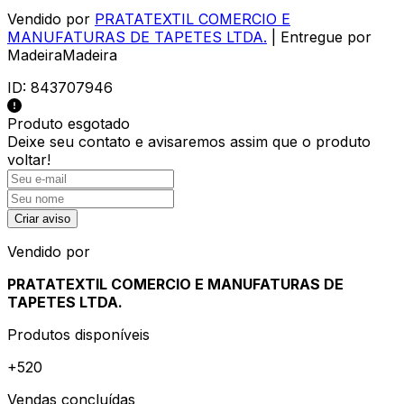
Vendido por
PRATATEXTIL COMERCIO E
MANUFATURAS DE TAPETES LTDA.
| Entregue por
MadeiraMadeira
ID:
843707946
Produto esgotado
Deixe seu contato e
avisaremos assim que o produto
voltar!
Criar aviso
Vendido por
PRATATEXTIL COMERCIO E MANUFATURAS DE
TAPETES LTDA.
Produtos disponíveis
+
520
Vendas concluídas