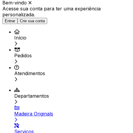
Bem-vindo
Acesse sua conta para ter
uma experiência
personalizada.
Entrar
Crie sua conta
Início
Pedidos
Atendimentos
Departamentos
Madeira Originals
Serviços