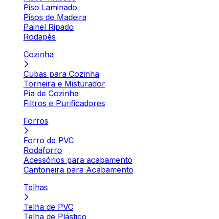
Piso Laminado
Pisos de Madeira
Painel Ripado
Rodapés
Cozinha
Cubas para Cozinha
Torneira e Misturador
Pia de Cozinha
Filtros e Purificadores
Forros
Forro de PVC
Rodaforro
Acessórios para acabamento
Cantoneira para Acabamento
Telhas
Telha de PVC
Telha de Plástico