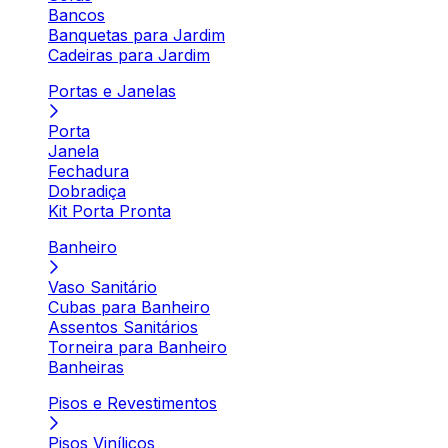
Bancos
Banquetas para Jardim
Cadeiras para Jardim
Portas e Janelas
Porta
Janela
Fechadura
Dobradiça
Kit Porta Pronta
Banheiro
Vaso Sanitário
Cubas para Banheiro
Assentos Sanitários
Torneira para Banheiro
Banheiras
Pisos e Revestimentos
Pisos Vinílicos