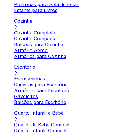
Poltronas para Sala de Estar
Estante para Livros
Cozinha
Cozinha Completa
Cozinha Compacta
Balcões para Cozinha
Armário Aéreo
Armários para Cozinha
Escritório
Escrivaninhas
Cadeiras para Escritório
Armários para Escritório
Gaveteiros
Balcões para Escritório
Quarto Infantil e Bebê
Quarto de Bebê Completo
Quarto Infantil Completo