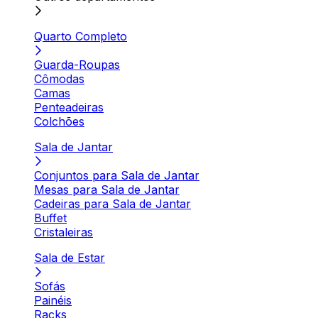
Quarto Completo
Guarda-Roupas
Cômodas
Camas
Penteadeiras
Colchões
Sala de Jantar
Conjuntos para Sala de Jantar
Mesas para Sala de Jantar
Cadeiras para Sala de Jantar
Buffet
Cristaleiras
Sala de Estar
Sofás
Painéis
Racks