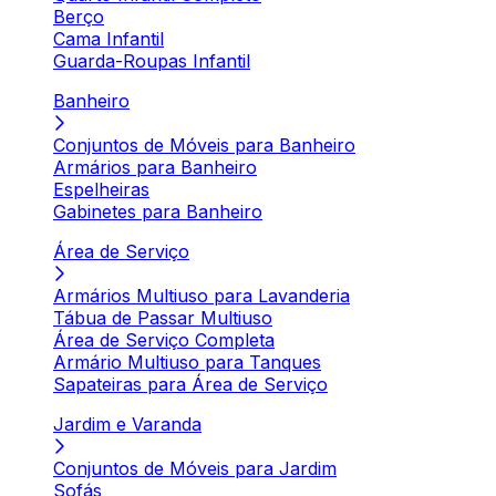
Berço
Cama Infantil
Guarda-Roupas Infantil
Banheiro
Conjuntos de Móveis para Banheiro
Armários para Banheiro
Espelheiras
Gabinetes para Banheiro
Área de Serviço
Armários Multiuso para Lavanderia
Tábua de Passar Multiuso
Área de Serviço Completa
Armário Multiuso para Tanques
Sapateiras para Área de Serviço
Jardim e Varanda
Conjuntos de Móveis para Jardim
Sofás