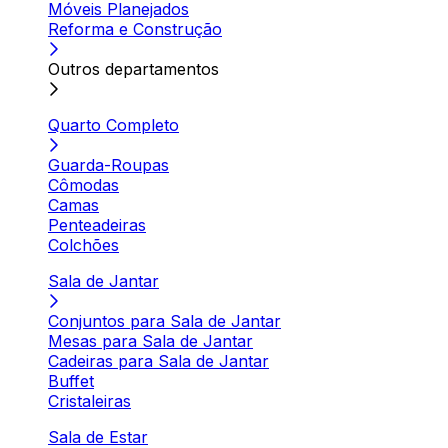
Móveis Planejados
Reforma e Construção
Outros departamentos
Quarto Completo
Guarda-Roupas
Cômodas
Camas
Penteadeiras
Colchões
Sala de Jantar
Conjuntos para Sala de Jantar
Mesas para Sala de Jantar
Cadeiras para Sala de Jantar
Buffet
Cristaleiras
Sala de Estar