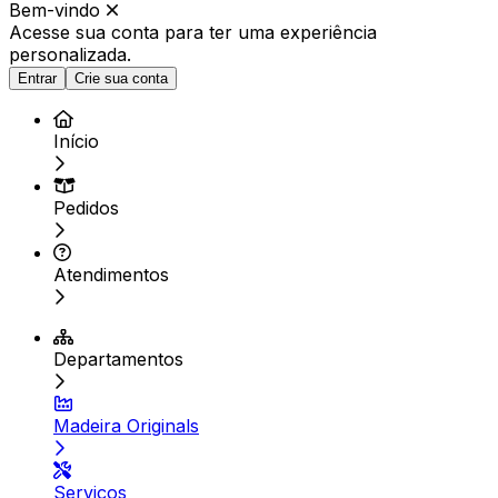
Bem-vindo
Acesse sua conta para ter
uma experiência
personalizada.
Entrar
Crie sua conta
Início
Pedidos
Atendimentos
Departamentos
Madeira Originals
Serviços