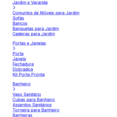
Jardim e Varanda
Conjuntos de Móveis para Jardim
Sofás
Bancos
Banquetas para Jardim
Cadeiras para Jardim
Portas e Janelas
Porta
Janela
Fechadura
Dobradiça
Kit Porta Pronta
Banheiro
Vaso Sanitário
Cubas para Banheiro
Assentos Sanitários
Torneira para Banheiro
Banheiras