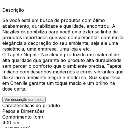
Descrição
Se você está em busca de produtos com ótimo
acabamento, durabilidade e qualidade, encontrou. A
Niazitex disponibiliza para você uma extensa linha de
produtos importados que vão complementar com muita
elegância a decoração do seu ambiente, seja ele uma
residência, uma empresa, uma loja e etc.
O Tapete Nepal - Niazitex é produzido em material de
alta qualidade que garante ao produto alta durabilidade
sem perder o conforto que o ambiente precisa. Tapete
Indiano com desenhos modernos e cores vibrantes que
deixarão o ambiente alegre e moderno. Sua superfície
em Chenille garante um toque macio e um brilho na
dose certa.
Ver descrição completa
Características do produto
Pesos e Dimensões
Comprimento (cm)
400 cm