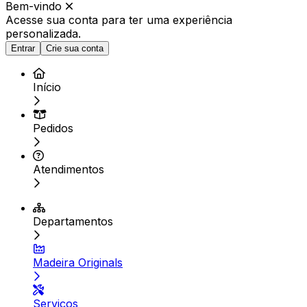
Bem-vindo
Acesse sua conta para ter
uma experiência
personalizada.
Entrar
Crie sua conta
Início
Pedidos
Atendimentos
Departamentos
Madeira Originals
Serviços