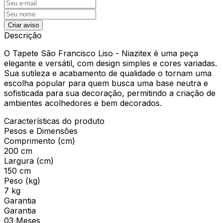
Criar aviso
Descrição
O Tapete São Francisco Liso - Niazitex é uma peça
elegante e versátil, com design simples e cores variadas.
Sua sutileza e acabamento de qualidade o tornam uma
escolha popular para quem busca uma base neutra e
sofisticada para sua decoração, permitindo a criação de
ambientes acolhedores e bem decorados.
Características do produto
Pesos e Dimensões
Comprimento (cm)
200 cm
Largura (cm)
150 cm
Peso (kg)
7 kg
Garantia
Garantia
03 Meses