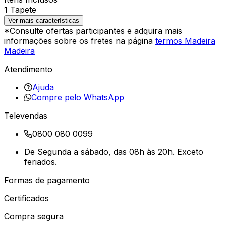
1 Tapete
Ver mais características
*Consulte ofertas participantes e adquira mais
informações sobre os fretes na página
termos Madeira
Madeira
Atendimento
Ajuda
Compre pelo WhatsApp
Televendas
0800 080 0099
De Segunda a sábado, das 08h às 20h. Exceto
feriados.
Formas de pagamento
Certificados
Compra segura