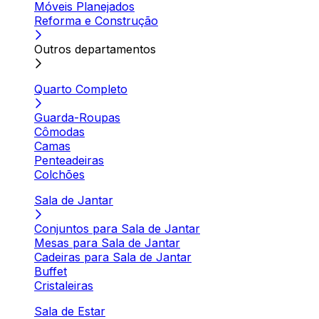
Móveis Planejados
Reforma e Construção
Outros departamentos
Quarto Completo
Guarda-Roupas
Cômodas
Camas
Penteadeiras
Colchões
Sala de Jantar
Conjuntos para Sala de Jantar
Mesas para Sala de Jantar
Cadeiras para Sala de Jantar
Buffet
Cristaleiras
Sala de Estar