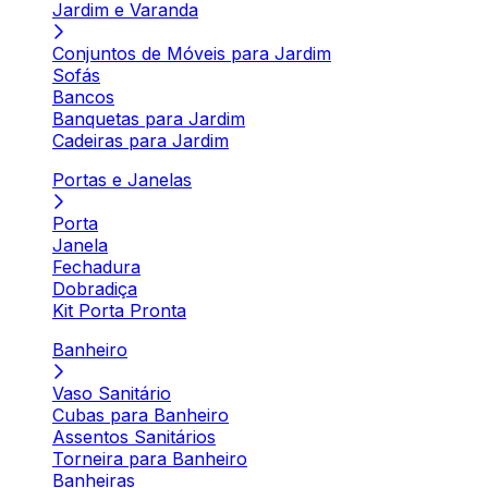
Jardim e Varanda
Conjuntos de Móveis para Jardim
Sofás
Bancos
Banquetas para Jardim
Cadeiras para Jardim
Portas e Janelas
Porta
Janela
Fechadura
Dobradiça
Kit Porta Pronta
Banheiro
Vaso Sanitário
Cubas para Banheiro
Assentos Sanitários
Torneira para Banheiro
Banheiras