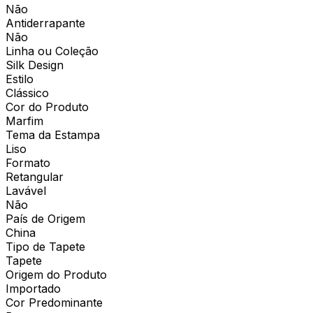
Não
Antiderrapante
Não
Linha ou Coleção
Silk Design
Estilo
Clássico
Cor do Produto
Marfim
Tema da Estampa
Liso
Formato
Retangular
Lavável
Não
País de Origem
China
Tipo de Tapete
Tapete
Origem do Produto
Importado
Cor Predominante