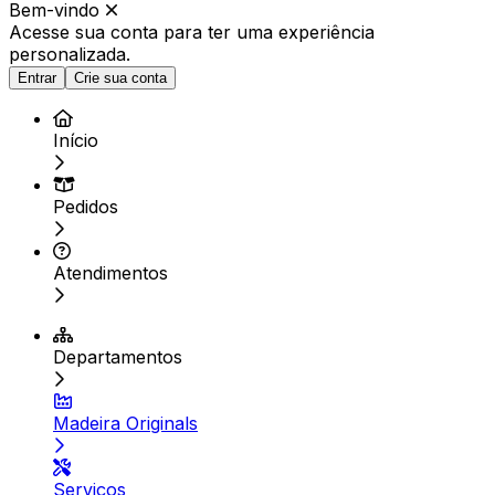
Bem-vindo
Acesse sua conta para ter
uma experiência
personalizada.
Entrar
Crie sua conta
Início
Pedidos
Atendimentos
Departamentos
Madeira Originals
Serviços