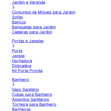
Jardim e Varanda
Conjuntos de Móveis para Jardim
Sofás
Bancos
Banquetas para Jardim
Cadeiras para Jardim
Portas e Janelas
Porta
Janela
Fechadura
Dobradiça
Kit Porta Pronta
Banheiro
Vaso Sanitário
Cubas para Banheiro
Assentos Sanitários
Torneira para Banheiro
Banheiras