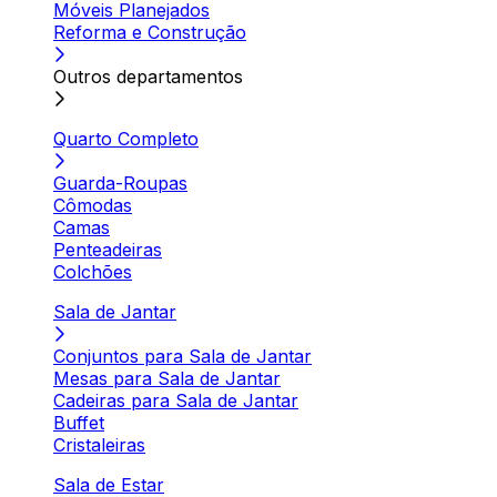
Móveis Planejados
Reforma e Construção
Outros departamentos
Quarto Completo
Guarda-Roupas
Cômodas
Camas
Penteadeiras
Colchões
Sala de Jantar
Conjuntos para Sala de Jantar
Mesas para Sala de Jantar
Cadeiras para Sala de Jantar
Buffet
Cristaleiras
Sala de Estar