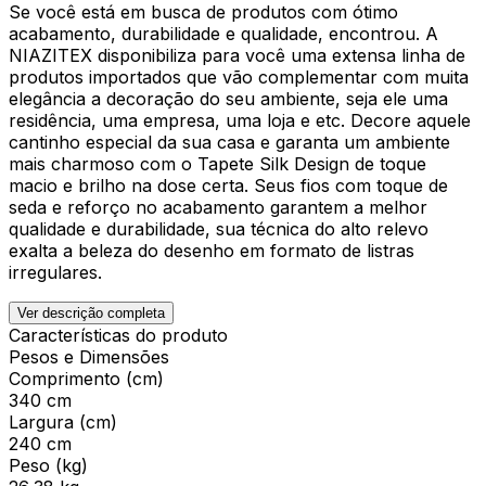
Se você está em busca de produtos com ótimo
acabamento, durabilidade e qualidade, encontrou. A
NIAZITEX disponibiliza para você uma extensa linha de
produtos importados que vão complementar com muita
elegância a decoração do seu ambiente, seja ele uma
residência, uma empresa, uma loja e etc. Decore aquele
cantinho especial da sua casa e garanta um ambiente
mais charmoso com o Tapete Silk Design de toque
macio e brilho na dose certa. Seus fios com toque de
seda e reforço no acabamento garantem a melhor
qualidade e durabilidade, sua técnica do alto relevo
exalta a beleza do desenho em formato de listras
irregulares.
Ver descrição completa
Características do produto
Pesos e Dimensões
Comprimento (cm)
340 cm
Largura (cm)
240 cm
Peso (kg)