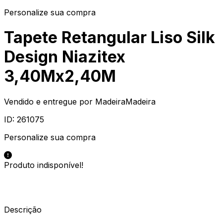
Personalize sua compra
Tapete Retangular Liso Silk
Design Niazitex
3,40Mx2,40M
Vendido e entregue por
MadeiraMadeira
ID:
261075
Personalize sua compra
Produto indisponível!
Descrição