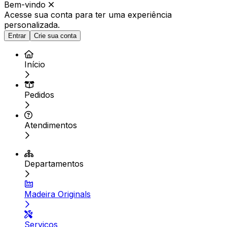
Bem-vindo
Acesse sua conta para ter
uma experiência
personalizada.
Entrar
Crie sua conta
Início
Pedidos
Atendimentos
Departamentos
Madeira Originals
Serviços