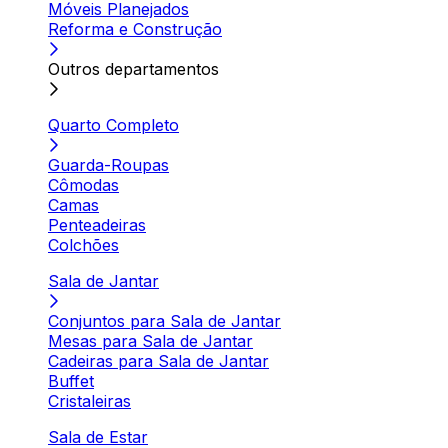
Móveis Planejados
Reforma e Construção
Outros departamentos
Quarto Completo
Guarda-Roupas
Cômodas
Camas
Penteadeiras
Colchões
Sala de Jantar
Conjuntos para Sala de Jantar
Mesas para Sala de Jantar
Cadeiras para Sala de Jantar
Buffet
Cristaleiras
Sala de Estar