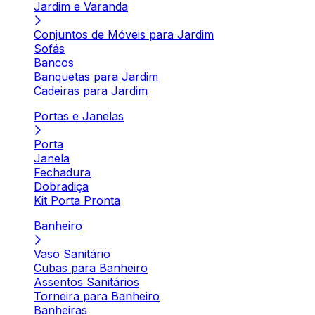
Jardim e Varanda
Conjuntos de Móveis para Jardim
Sofás
Bancos
Banquetas para Jardim
Cadeiras para Jardim
Portas e Janelas
Porta
Janela
Fechadura
Dobradiça
Kit Porta Pronta
Banheiro
Vaso Sanitário
Cubas para Banheiro
Assentos Sanitários
Torneira para Banheiro
Banheiras