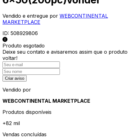
Vendido e entregue por
WEBCONTINENTAL
MARKETPLACE
ID:
508929806
Produto esgotado
Deixe seu contato e
avisaremos assim que o produto
voltar!
Criar aviso
Vendido por
WEBCONTINENTAL MARKETPLACE
Produtos disponíveis
+
82 mil
Vendas concluídas