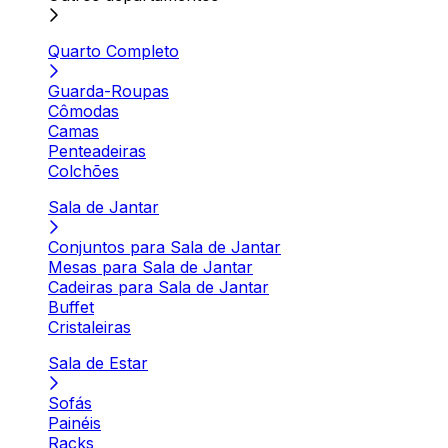
Quarto Completo
Guarda-Roupas
Cômodas
Camas
Penteadeiras
Colchões
Sala de Jantar
Conjuntos para Sala de Jantar
Mesas para Sala de Jantar
Cadeiras para Sala de Jantar
Buffet
Cristaleiras
Sala de Estar
Sofás
Painéis
Racks