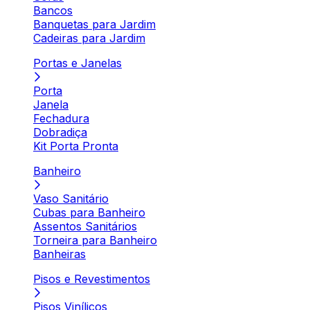
Bancos
Banquetas para Jardim
Cadeiras para Jardim
Portas e Janelas
Porta
Janela
Fechadura
Dobradiça
Kit Porta Pronta
Banheiro
Vaso Sanitário
Cubas para Banheiro
Assentos Sanitários
Torneira para Banheiro
Banheiras
Pisos e Revestimentos
Pisos Vinílicos