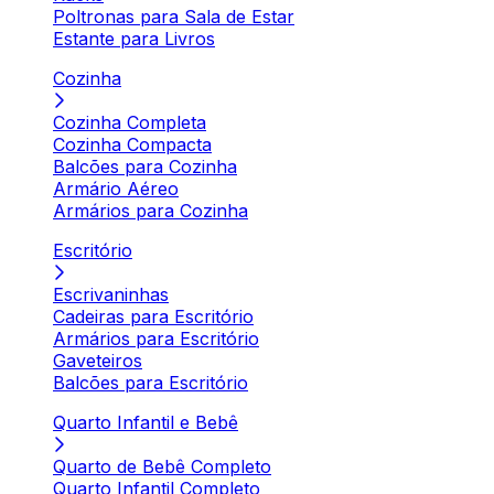
Poltronas para Sala de Estar
Estante para Livros
Cozinha
Cozinha Completa
Cozinha Compacta
Balcões para Cozinha
Armário Aéreo
Armários para Cozinha
Escritório
Escrivaninhas
Cadeiras para Escritório
Armários para Escritório
Gaveteiros
Balcões para Escritório
Quarto Infantil e Bebê
Quarto de Bebê Completo
Quarto Infantil Completo