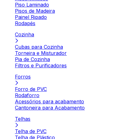
Piso Laminado
Pisos de Madeira
Painel Ripado
Rodapés
Cozinha
Cubas para Cozinha
Torneira e Misturador
Pia de Cozinha
Filtros e Purificadores
Forros
Forro de PVC
Rodaforro
Acessórios para acabamento
Cantoneira para Acabamento
Telhas
Telha de PVC
Telha de Plástico