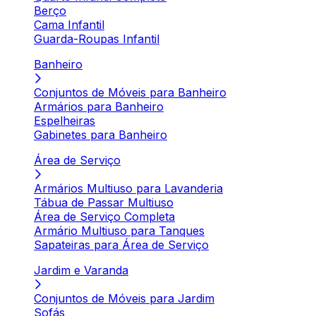
Berço
Cama Infantil
Guarda-Roupas Infantil
Banheiro
Conjuntos de Móveis para Banheiro
Armários para Banheiro
Espelheiras
Gabinetes para Banheiro
Área de Serviço
Armários Multiuso para Lavanderia
Tábua de Passar Multiuso
Área de Serviço Completa
Armário Multiuso para Tanques
Sapateiras para Área de Serviço
Jardim e Varanda
Conjuntos de Móveis para Jardim
Sofás