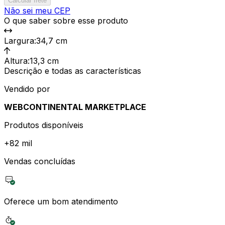
Calcular frete
Não sei meu CEP
O que saber sobre esse produto
Largura
:
34,7 cm
Altura
:
13,3 cm
Descrição e todas as características
Vendido por
WEBCONTINENTAL MARKETPLACE
Produtos disponíveis
+
82 mil
Vendas concluídas
Oferece um bom atendimento