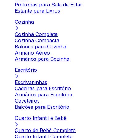
Poltronas para Sala de Estar
Estante para Livros
Cozinha
Cozinha Completa
Cozinha Compacta
Balcões para Cozinha
Armário Aéreo
Armários para Cozinha
Escritório
Escrivaninhas
Cadeiras para Escritório
Armários para Escritório
Gaveteiros
Balcões para Escritório
Quarto Infantil e Bebê
Quarto de Bebê Completo
Quarto Infantil Completo