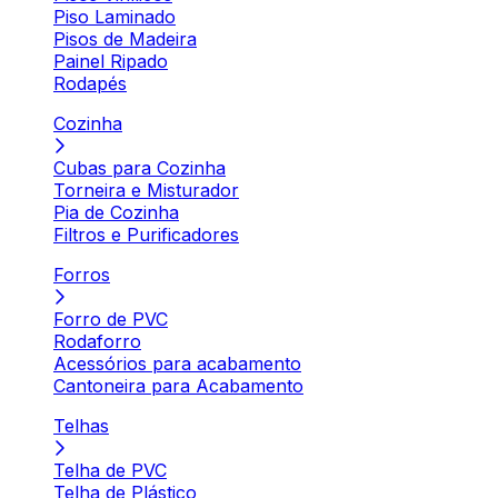
Piso Laminado
Pisos de Madeira
Painel Ripado
Rodapés
Cozinha
Cubas para Cozinha
Torneira e Misturador
Pia de Cozinha
Filtros e Purificadores
Forros
Forro de PVC
Rodaforro
Acessórios para acabamento
Cantoneira para Acabamento
Telhas
Telha de PVC
Telha de Plástico