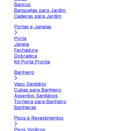
Bancos
Banquetas para Jardim
Cadeiras para Jardim
Portas e Janelas
Porta
Janela
Fechadura
Dobradiça
Kit Porta Pronta
Banheiro
Vaso Sanitário
Cubas para Banheiro
Assentos Sanitários
Torneira para Banheiro
Banheiras
Pisos e Revestimentos
Pisos Vinílicos