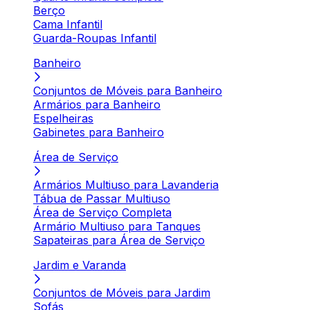
Berço
Cama Infantil
Guarda-Roupas Infantil
Banheiro
Conjuntos de Móveis para Banheiro
Armários para Banheiro
Espelheiras
Gabinetes para Banheiro
Área de Serviço
Armários Multiuso para Lavanderia
Tábua de Passar Multiuso
Área de Serviço Completa
Armário Multiuso para Tanques
Sapateiras para Área de Serviço
Jardim e Varanda
Conjuntos de Móveis para Jardim
Sofás