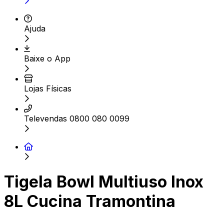
Ajuda
Baixe o App
Lojas Físicas
Televendas 0800 080 0099
Tigela Bowl Multiuso Inox
8L Cucina Tramontina