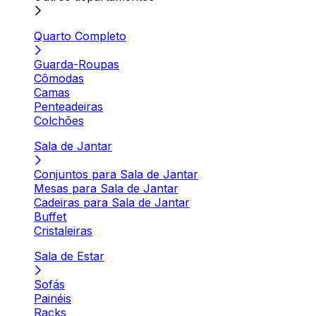
Quarto Completo
Guarda-Roupas
Cômodas
Camas
Penteadeiras
Colchões
Sala de Jantar
Conjuntos para Sala de Jantar
Mesas para Sala de Jantar
Cadeiras para Sala de Jantar
Buffet
Cristaleiras
Sala de Estar
Sofás
Painéis
Racks