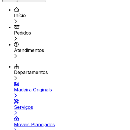
Início
Pedidos
Atendimentos
Departamentos
Madeira Originals
Serviços
Móveis Planejados