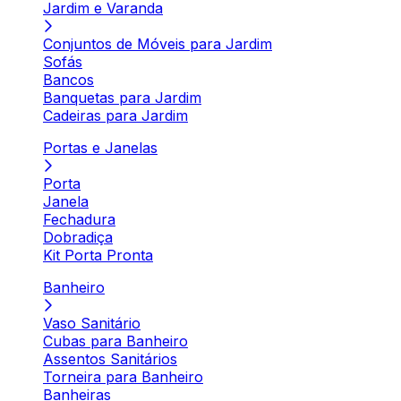
Jardim e Varanda
Conjuntos de Móveis para Jardim
Sofás
Bancos
Banquetas para Jardim
Cadeiras para Jardim
Portas e Janelas
Porta
Janela
Fechadura
Dobradiça
Kit Porta Pronta
Banheiro
Vaso Sanitário
Cubas para Banheiro
Assentos Sanitários
Torneira para Banheiro
Banheiras