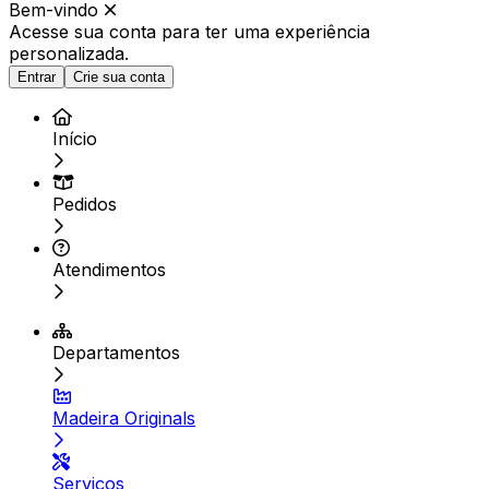
Bem-vindo
Acesse sua conta para ter
uma experiência
personalizada.
Entrar
Crie sua conta
Início
Pedidos
Atendimentos
Departamentos
Madeira Originals
Serviços