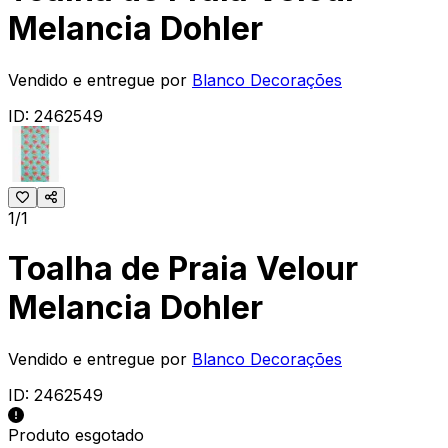
Melancia Dohler
Vendido e entregue por
Blanco Decorações
ID:
2462549
1/1
Toalha de Praia Velour
Melancia Dohler
Vendido e entregue por
Blanco Decorações
ID:
2462549
Produto esgotado