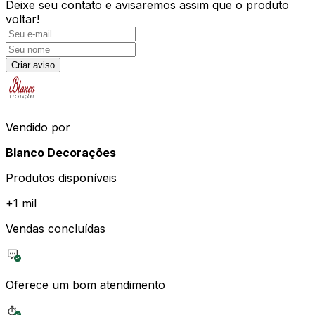
Deixe seu contato e
avisaremos assim que o produto
voltar!
Criar aviso
Vendido por
Blanco Decorações
Produtos disponíveis
+
1 mil
Vendas concluídas
Oferece um bom atendimento