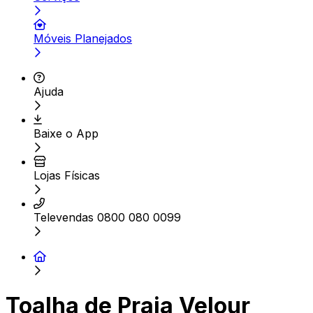
Móveis Planejados
Ajuda
Baixe o App
Lojas Físicas
Televendas 0800 080 0099
Toalha de Praia Velour