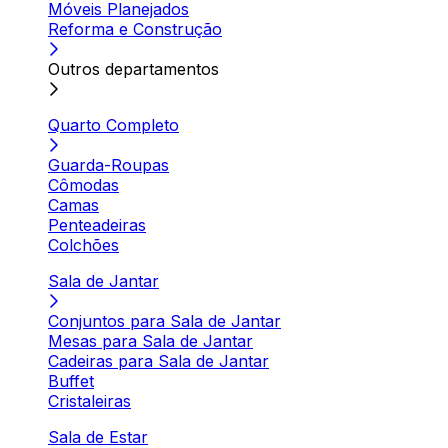
Móveis Planejados
Reforma e Construção
Outros departamentos
Quarto Completo
Guarda-Roupas
Cômodas
Camas
Penteadeiras
Colchões
Sala de Jantar
Conjuntos para Sala de Jantar
Mesas para Sala de Jantar
Cadeiras para Sala de Jantar
Buffet
Cristaleiras
Sala de Estar