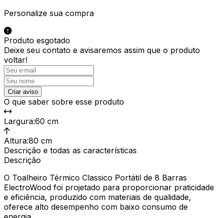
Personalize sua compra
Produto esgotado
Deixe seu contato e
avisaremos assim que o produto
voltar!
Criar aviso
O que saber sobre esse produto
Largura
:
60 cm
Altura
:
80 cm
Descrição e todas as características
Descrição
O Toalheiro Térmico Classico Portátil de 8 Barras
ElectroWood foi projetado para proporcionar praticidade
e eficiência, produzido com materiais de qualidade,
oferece alto desempenho com baixo consumo de
energia.