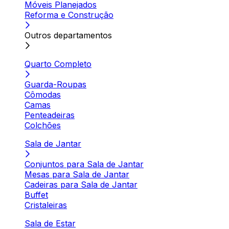
Móveis Planejados
Reforma e Construção
Outros departamentos
Quarto Completo
Guarda-Roupas
Cômodas
Camas
Penteadeiras
Colchões
Sala de Jantar
Conjuntos para Sala de Jantar
Mesas para Sala de Jantar
Cadeiras para Sala de Jantar
Buffet
Cristaleiras
Sala de Estar