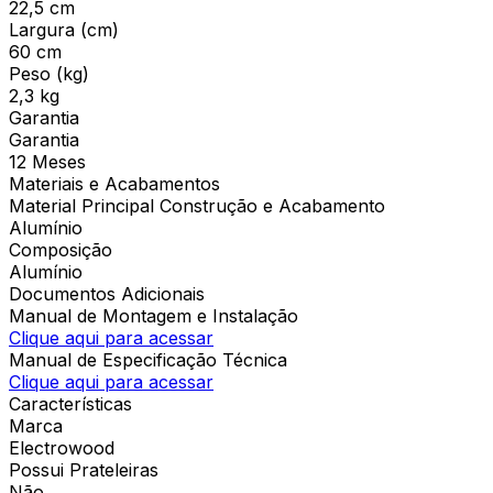
22,5 cm
Largura (cm)
60 cm
Peso (kg)
2,3 kg
Garantia
Garantia
12 Meses
Materiais e Acabamentos
Material Principal Construção e Acabamento
Alumínio
Composição
Alumínio
Documentos Adicionais
Manual de Montagem e Instalação
Clique aqui para acessar
Manual de Especificação Técnica
Clique aqui para acessar
Características
Marca
Electrowood
Possui Prateleiras
Não