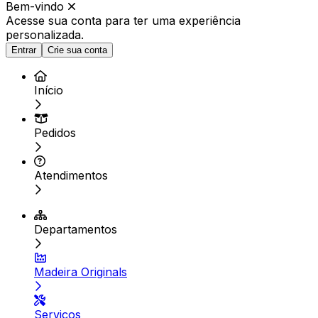
Bem-vindo
Acesse sua conta para ter
uma experiência
personalizada.
Entrar
Crie sua conta
Início
Pedidos
Atendimentos
Departamentos
Madeira Originals
Serviços