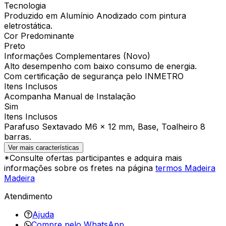
Tecnologia
Produzido em Alumínio Anodizado com pintura
eletrostática.
Cor Predominante
Preto
Informações Complementares (Novo)
Alto desempenho com baixo consumo de energia.
Com certificação de segurança pelo INMETRO
Itens Inclusos
Acompanha Manual de Instalação
Sim
Itens Inclusos
Parafuso Sextavado M6 x 12 mm, Base, Toalheiro 8
barras.
Ver mais características
*Consulte ofertas participantes e adquira mais
informações sobre os fretes na página
termos Madeira
Madeira
Atendimento
Ajuda
Compre pelo WhatsApp