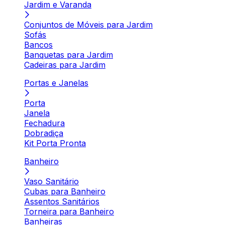
Jardim e Varanda
Conjuntos de Móveis para Jardim
Sofás
Bancos
Banquetas para Jardim
Cadeiras para Jardim
Portas e Janelas
Porta
Janela
Fechadura
Dobradiça
Kit Porta Pronta
Banheiro
Vaso Sanitário
Cubas para Banheiro
Assentos Sanitários
Torneira para Banheiro
Banheiras