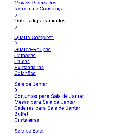
Móveis Planejados
Reforma e Construção
Outros departamentos
Quarto Completo
Guarda-Roupas
Cômodas
Camas
Penteadeiras
Colchões
Sala de Jantar
Conjuntos para Sala de Jantar
Mesas para Sala de Jantar
Cadeiras para Sala de Jantar
Buffet
Cristaleiras
Sala de Estar