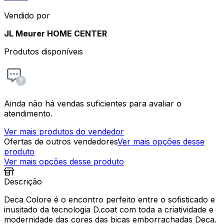
Vendido por
JL Meurer HOME CENTER
Produtos disponíveis
Ainda não há vendas suficientes para avaliar o
atendimento.
Ver mais produtos do vendedor
Ofertas de outros vendedores
Ver mais opções desse
produto
Ver mais opções desse produto
Descrição
Deca Colore é o encontro perfeito entre o sofisticado e
inusitado da tecnologia D.coat com toda a criatividade e
modernidade das cores das bicas emborrachadas Deca.