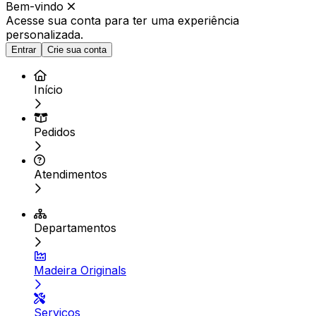
Bem-vindo
Acesse sua conta para ter
uma experiência
personalizada.
Entrar
Crie sua conta
Início
Pedidos
Atendimentos
Departamentos
Madeira Originals
Serviços