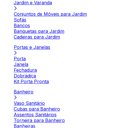
Jardim e Varanda
Conjuntos de Móveis para Jardim
Sofás
Bancos
Banquetas para Jardim
Cadeiras para Jardim
Portas e Janelas
Porta
Janela
Fechadura
Dobradiça
Kit Porta Pronta
Banheiro
Vaso Sanitário
Cubas para Banheiro
Assentos Sanitários
Torneira para Banheiro
Banheiras