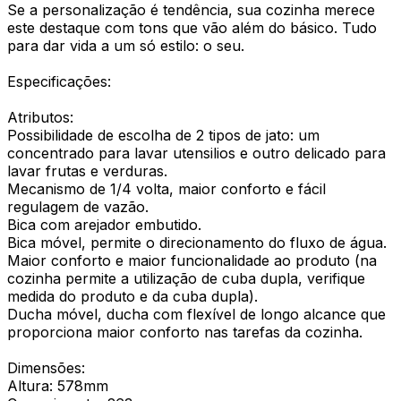
Se a personalização é tendência, sua cozinha merece
este destaque com tons que vão além do básico. Tudo
para dar vida a um só estilo: o seu.
Especificações:
Atributos:
Possibilidade de escolha de 2 tipos de jato: um
concentrado para lavar utensilios e outro delicado para
lavar frutas e verduras.
Mecanismo de 1/4 volta, maior conforto e fácil
regulagem de vazão.
Bica com arejador embutido.
Bica móvel, permite o direcionamento do fluxo de água.
Maior conforto e maior funcionalidade ao produto (na
cozinha permite a utilização de cuba dupla, verifique
medida do produto e da cuba dupla).
Ducha móvel, ducha com flexível de longo alcance que
proporciona maior conforto nas tarefas da cozinha.
Dimensões:
Altura: 578mm