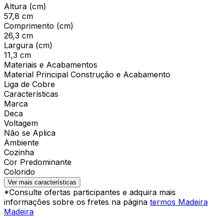
Altura (cm)
57,8 cm
Comprimento (cm)
26,3 cm
Largura (cm)
11,3 cm
Materiais e Acabamentos
Material Principal Construção e Acabamento
Liga de Cobre
Características
Marca
Deca
Voltagem
Não se Aplica
Ambiente
Cozinha
Cor Predominante
Colorido
Ver mais características
*Consulte ofertas participantes e adquira mais
informações sobre os fretes na página
termos Madeira
Madeira