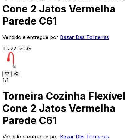
Cone 2 Jatos Vermelha
Parede C61
Vendido e entregue por
Bazar Das Torneiras
ID:
2763039
1/1
Torneira Cozinha Flexível
Cone 2 Jatos Vermelha
Parede C61
Vendido e entregue por
Bazar Das Torneiras