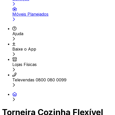
Móveis Planejados
Ajuda
Baixe o App
Lojas Físicas
Televendas 0800 080 0099
Torneira Cozinha Flexível