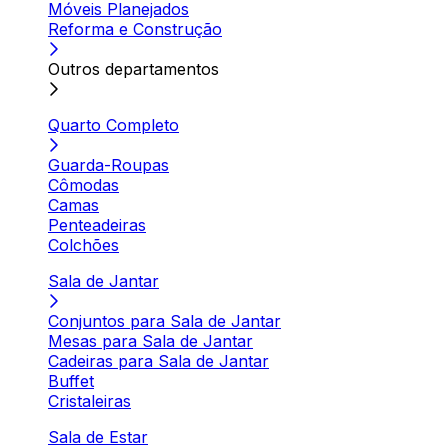
Móveis Planejados
Reforma e Construção
Outros departamentos
Quarto Completo
Guarda-Roupas
Cômodas
Camas
Penteadeiras
Colchões
Sala de Jantar
Conjuntos para Sala de Jantar
Mesas para Sala de Jantar
Cadeiras para Sala de Jantar
Buffet
Cristaleiras
Sala de Estar