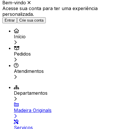
Bem-vindo
Acesse sua conta para ter
uma experiência
personalizada.
Entrar
Crie sua conta
Início
Pedidos
Atendimentos
Departamentos
Madeira Originals
Serviços