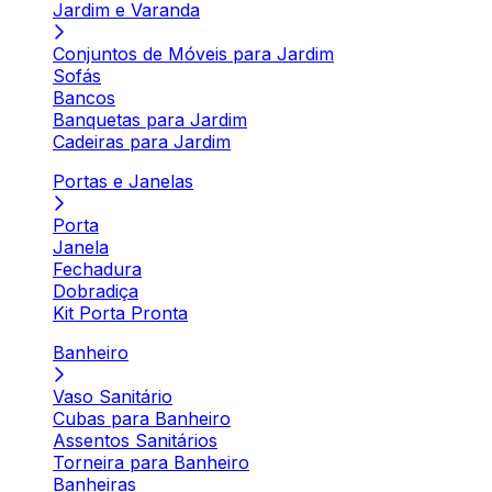
Jardim e Varanda
Conjuntos de Móveis para Jardim
Sofás
Bancos
Banquetas para Jardim
Cadeiras para Jardim
Portas e Janelas
Porta
Janela
Fechadura
Dobradiça
Kit Porta Pronta
Banheiro
Vaso Sanitário
Cubas para Banheiro
Assentos Sanitários
Torneira para Banheiro
Banheiras