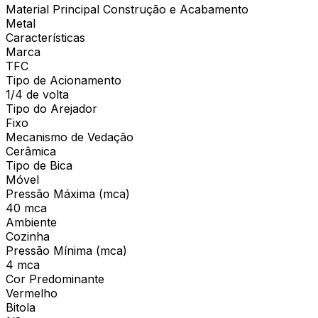
Material Principal Construção e Acabamento
Metal
Características
Marca
TFC
Tipo de Acionamento
1/4 de volta
Tipo do Arejador
Fixo
Mecanismo de Vedação
Cerâmica
Tipo de Bica
Móvel
Pressão Máxima (mca)
40 mca
Ambiente
Cozinha
Pressão Mínima (mca)
4 mca
Cor Predominante
Vermelho
Bitola