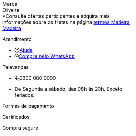
Marca
Oliveira
*Consulte ofertas participantes e adquira mais
informações sobre os fretes na página
termos Madeira
Madeira
Atendimento
Ajuda
Compre pelo WhatsApp
Televendas
0800 080 0099
De Segunda a sábado, das 08h às 20h. Exceto
feriados.
Formas de pagamento
Certificados
Compra segura