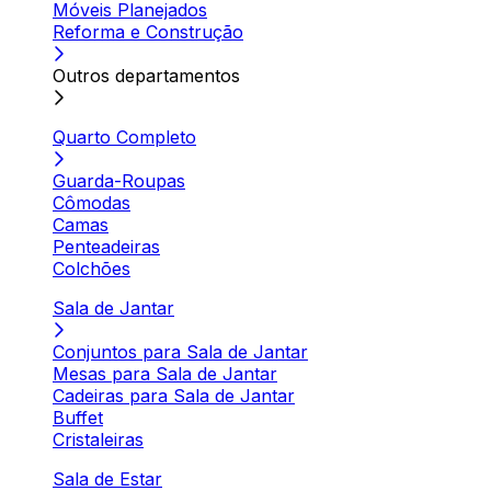
Móveis Planejados
Reforma e Construção
Outros departamentos
Quarto Completo
Guarda-Roupas
Cômodas
Camas
Penteadeiras
Colchões
Sala de Jantar
Conjuntos para Sala de Jantar
Mesas para Sala de Jantar
Cadeiras para Sala de Jantar
Buffet
Cristaleiras
Sala de Estar