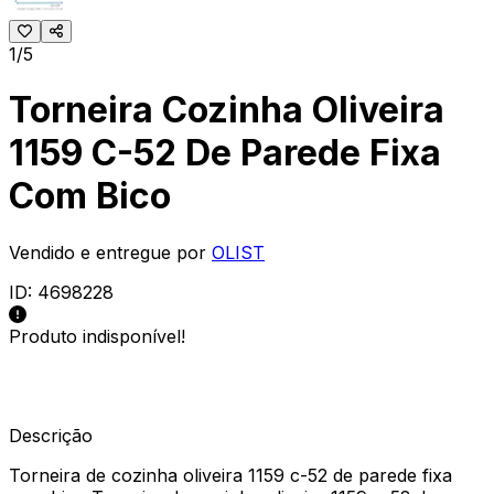
1/5
Torneira Cozinha Oliveira
1159 C-52 De Parede Fixa
Com Bico
Vendido e entregue por
OLIST
ID:
4698228
Produto indisponível!
Descrição
Torneira de cozinha oliveira 1159 c-52 de parede fixa