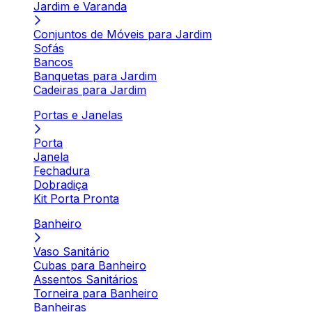
Jardim e Varanda
Conjuntos de Móveis para Jardim
Sofás
Bancos
Banquetas para Jardim
Cadeiras para Jardim
Portas e Janelas
Porta
Janela
Fechadura
Dobradiça
Kit Porta Pronta
Banheiro
Vaso Sanitário
Cubas para Banheiro
Assentos Sanitários
Torneira para Banheiro
Banheiras