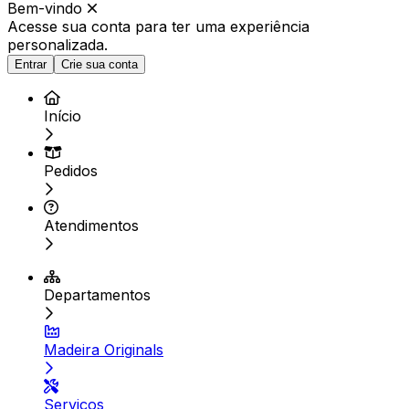
Bem-vindo
Acesse sua conta para ter
uma experiência
personalizada.
Entrar
Crie sua conta
Início
Pedidos
Atendimentos
Departamentos
Madeira Originals
Serviços