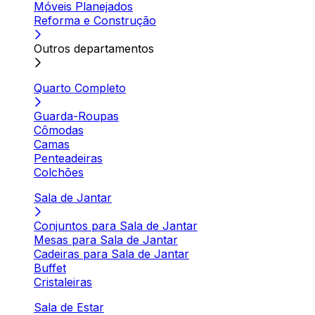
Móveis Planejados
Reforma e Construção
Outros departamentos
Quarto Completo
Guarda-Roupas
Cômodas
Camas
Penteadeiras
Colchões
Sala de Jantar
Conjuntos para Sala de Jantar
Mesas para Sala de Jantar
Cadeiras para Sala de Jantar
Buffet
Cristaleiras
Sala de Estar