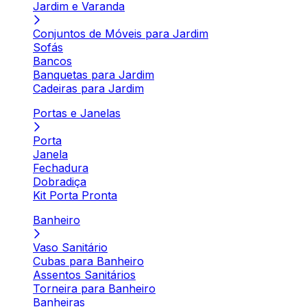
Jardim e Varanda
Conjuntos de Móveis para Jardim
Sofás
Bancos
Banquetas para Jardim
Cadeiras para Jardim
Portas e Janelas
Porta
Janela
Fechadura
Dobradiça
Kit Porta Pronta
Banheiro
Vaso Sanitário
Cubas para Banheiro
Assentos Sanitários
Torneira para Banheiro
Banheiras