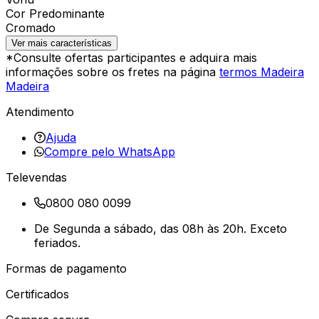
Cor Predominante
Cromado
Ver mais características
*Consulte ofertas participantes e adquira mais
informações sobre os fretes na página
termos Madeira
Madeira
Atendimento
Ajuda
Compre pelo WhatsApp
Televendas
0800 080 0099
De Segunda a sábado, das 08h às 20h. Exceto
feriados.
Formas de pagamento
Certificados