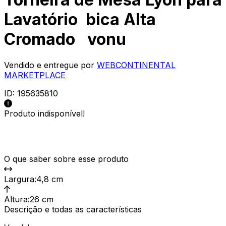
Lavatório bica Alta
Cromado vonu
Vendido e entregue por
WEBCONTINENTAL
MARKETPLACE
ID:
195635810
Produto indisponível!
O que saber sobre esse produto
Largura
:
4,8 cm
Altura
:
26 cm
Descrição e todas as características