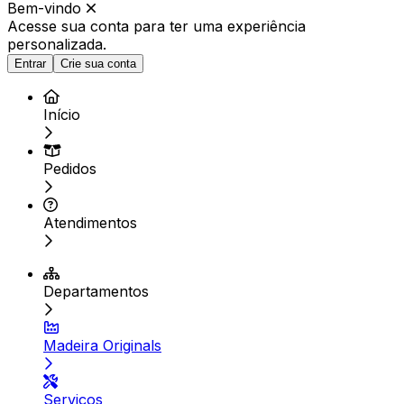
Bem-vindo
Acesse sua conta para ter
uma experiência
personalizada.
Entrar
Crie sua conta
Início
Pedidos
Atendimentos
Departamentos
Madeira Originals
Serviços