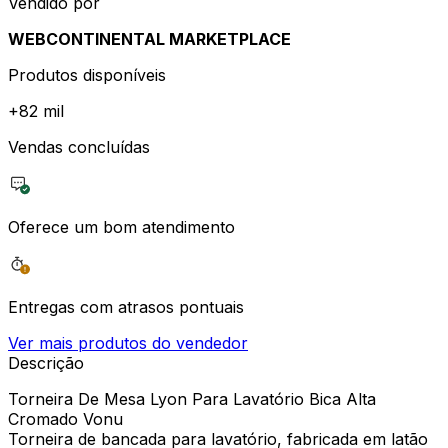
Vendido por
WEBCONTINENTAL MARKETPLACE
Produtos disponíveis
+
82 mil
Vendas concluídas
Oferece um bom atendimento
Entregas com atrasos pontuais
Ver mais produtos do vendedor
Descrição
Torneira De Mesa Lyon Para Lavatório Bica Alta
Cromado Vonu
Torneira de bancada para lavatório, fabricada em latão