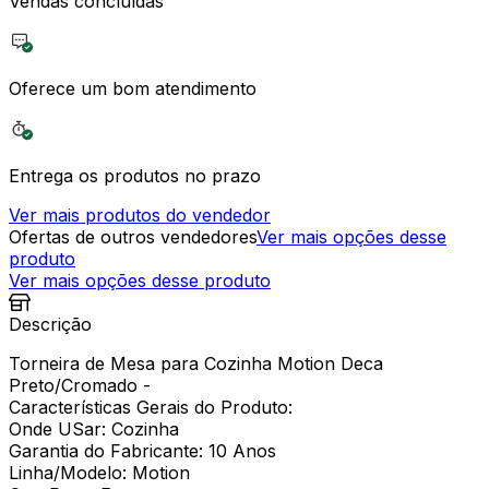
Vendas concluídas
Oferece um bom atendimento
Entrega os produtos no prazo
Ver mais produtos do vendedor
Ofertas de outros vendedores
Ver mais opções desse
produto
Ver mais opções desse produto
Descrição
Torneira de Mesa para Cozinha Motion Deca
Preto/Cromado -
Características Gerais do Produto:
Onde USar: Cozinha
Garantia do Fabricante: 10 Anos
Linha/Modelo: Motion