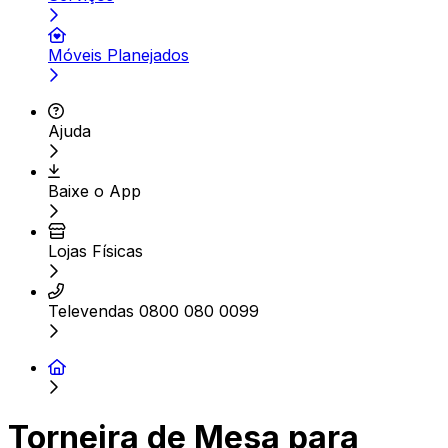
Móveis Planejados
Ajuda
Baixe o App
Lojas Físicas
Televendas 0800 080 0099
Torneira de Mesa para