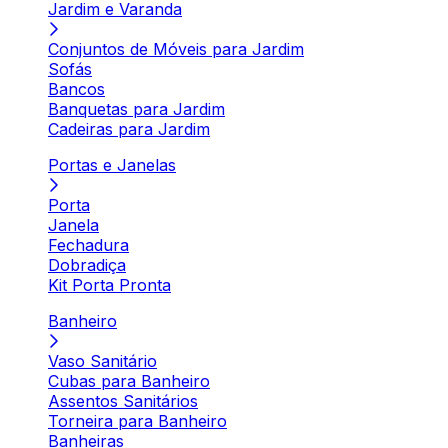
Jardim e Varanda
Conjuntos de Móveis para Jardim
Sofás
Bancos
Banquetas para Jardim
Cadeiras para Jardim
Portas e Janelas
Porta
Janela
Fechadura
Dobradiça
Kit Porta Pronta
Banheiro
Vaso Sanitário
Cubas para Banheiro
Assentos Sanitários
Torneira para Banheiro
Banheiras