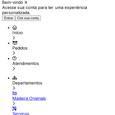
Bem-vindo
Acesse sua conta para ter
uma experiência
personalizada.
Entrar
Crie sua conta
Início
Pedidos
Atendimentos
Departamentos
Madeira Originals
Serviços