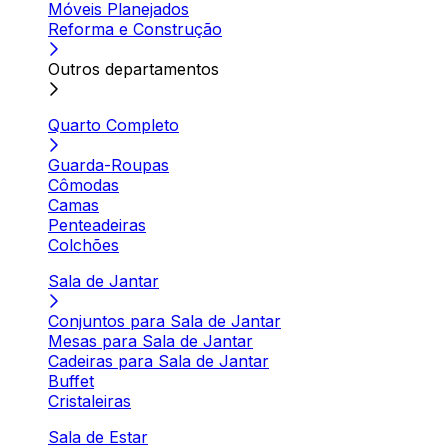
Móveis Planejados
Reforma e Construção
Outros departamentos
Quarto Completo
Guarda-Roupas
Cômodas
Camas
Penteadeiras
Colchões
Sala de Jantar
Conjuntos para Sala de Jantar
Mesas para Sala de Jantar
Cadeiras para Sala de Jantar
Buffet
Cristaleiras
Sala de Estar