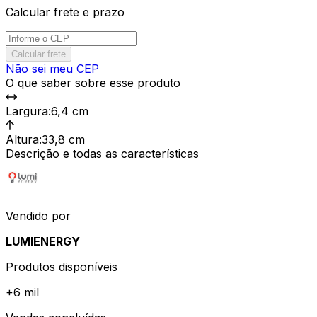
Calcular frete e prazo
Calcular frete
Não sei meu CEP
O que saber sobre esse produto
Largura
:
6,4 cm
Altura
:
33,8 cm
Descrição e todas as características
Vendido por
LUMIENERGY
Produtos disponíveis
+
6 mil