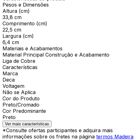
Pesos e Dimensões
Altura (cm)
33,8 cm
Comprimento (cm)
22,5 cm
Largura (cm)
6,4 cm
Materiais e Acabamentos
Material Principal Construção e Acabamento
Liga de Cobre
Características
Marca
Deca
Voltagem
Não se Aplica
Cor do Produto
Preto/Cromado
Cor Predominante
Preto
Ver mais características
*Consulte ofertas participantes e adquira mais
informações sobre os fretes na página
termos Madeira