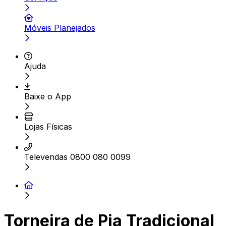
Móveis Planejados
Ajuda
Baixe o App
Lojas Físicas
Televendas 0800 080 0099
Torneira de Pia Tradicional