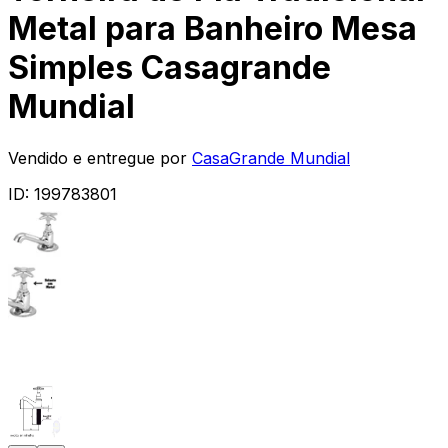
Metal para Banheiro Mesa
Simples Casagrande
Mundial
Vendido e entregue por
CasaGrande Mundial
ID:
199783801