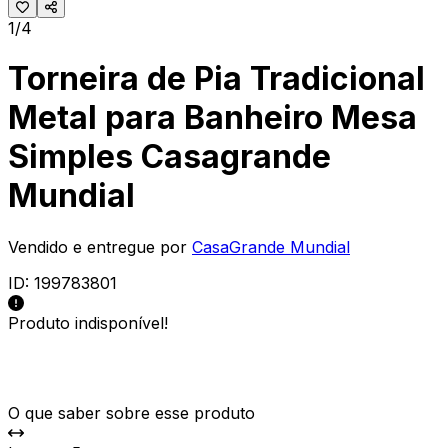
1/4
Torneira de Pia Tradicional
Metal para Banheiro Mesa
Simples Casagrande
Mundial
Vendido e entregue por
CasaGrande Mundial
ID:
199783801
Produto indisponível!
O que saber sobre esse produto