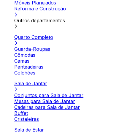
Móveis Planejados
Reforma e Construção
Outros departamentos
Quarto Completo
Guarda-Roupas
Cômodas
Camas
Penteadeiras
Colchões
Sala de Jantar
Conjuntos para Sala de Jantar
Mesas para Sala de Jantar
Cadeiras para Sala de Jantar
Buffet
Cristaleiras
Sala de Estar