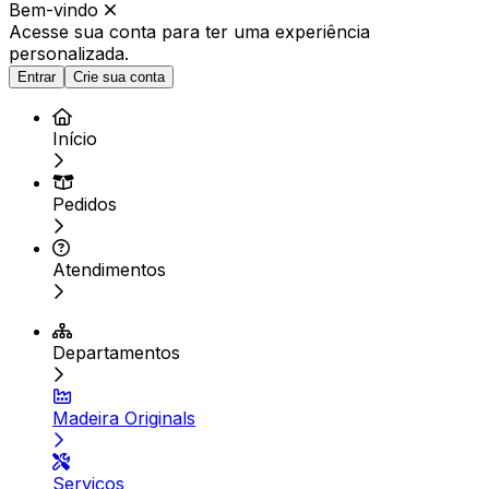
Bem-vindo
Acesse sua conta para ter
uma experiência
personalizada.
Entrar
Crie sua conta
Início
Pedidos
Atendimentos
Departamentos
Madeira Originals
Serviços