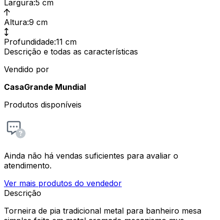
Largura
:
5 cm
Altura
:
9 cm
Profundidade
:
11 cm
Descrição e todas as características
Vendido por
CasaGrande Mundial
Produtos disponíveis
Ainda não há vendas suficientes para avaliar o
atendimento.
Ver mais produtos do vendedor
Descrição
Torneira de pia tradicional metal para banheiro mesa