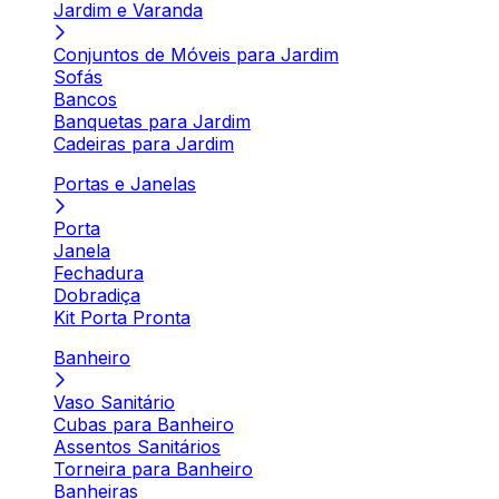
Jardim e Varanda
Conjuntos de Móveis para Jardim
Sofás
Bancos
Banquetas para Jardim
Cadeiras para Jardim
Portas e Janelas
Porta
Janela
Fechadura
Dobradiça
Kit Porta Pronta
Banheiro
Vaso Sanitário
Cubas para Banheiro
Assentos Sanitários
Torneira para Banheiro
Banheiras