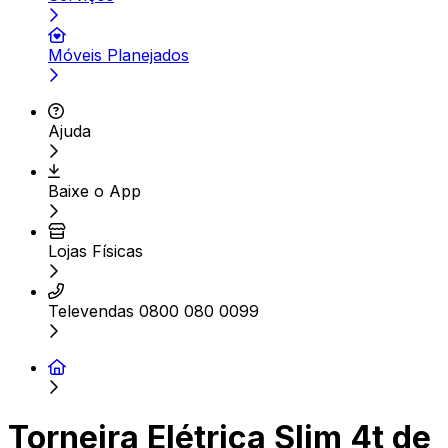
Móveis Planejados
Ajuda
Baixe o App
Lojas Físicas
Televendas 0800 080 0099
Torneira Elétrica Slim 4t de