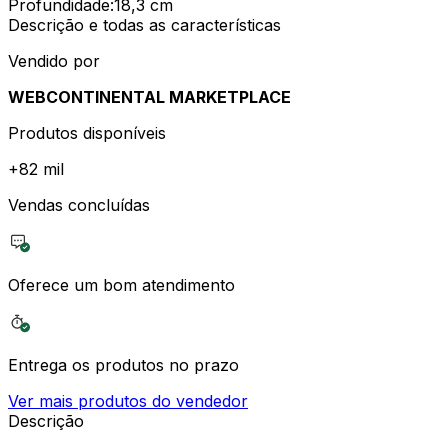
Profundidade
:
18,3 cm
Descrição e todas as características
Vendido por
WEBCONTINENTAL MARKETPLACE
Produtos disponíveis
+
82 mil
Vendas concluídas
Oferece um bom atendimento
Entrega os produtos no prazo
Ver mais produtos do vendedor
Descrição