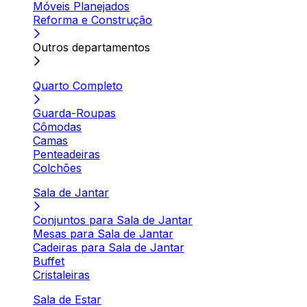
Móveis Planejados
Reforma e Construção
Outros departamentos
Quarto Completo
Guarda-Roupas
Cômodas
Camas
Penteadeiras
Colchões
Sala de Jantar
Conjuntos para Sala de Jantar
Mesas para Sala de Jantar
Cadeiras para Sala de Jantar
Buffet
Cristaleiras
Sala de Estar