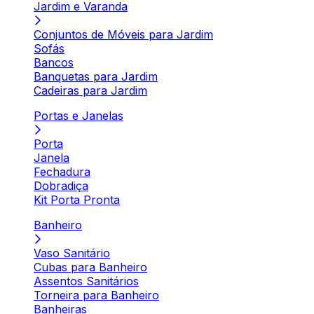
Jardim e Varanda
Conjuntos de Móveis para Jardim
Sofás
Bancos
Banquetas para Jardim
Cadeiras para Jardim
Portas e Janelas
Porta
Janela
Fechadura
Dobradiça
Kit Porta Pronta
Banheiro
Vaso Sanitário
Cubas para Banheiro
Assentos Sanitários
Torneira para Banheiro
Banheiras