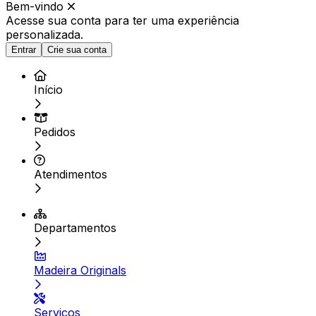
Bem-vindo
Acesse sua conta para ter
uma experiência
personalizada.
Entrar
Crie sua conta
Início
Pedidos
Atendimentos
Departamentos
Madeira Originals
Serviços