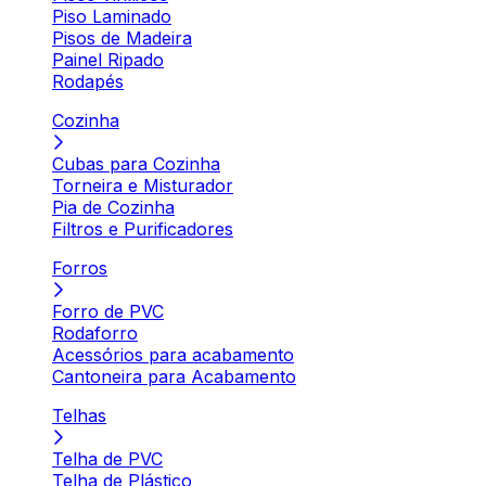
Piso Laminado
Pisos de Madeira
Painel Ripado
Rodapés
Cozinha
Cubas para Cozinha
Torneira e Misturador
Pia de Cozinha
Filtros e Purificadores
Forros
Forro de PVC
Rodaforro
Acessórios para acabamento
Cantoneira para Acabamento
Telhas
Telha de PVC
Telha de Plástico