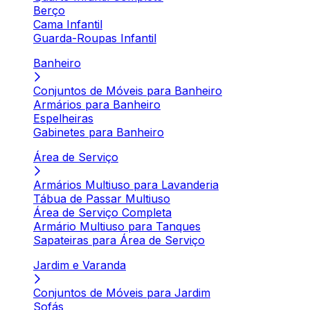
Berço
Cama Infantil
Guarda-Roupas Infantil
Banheiro
Conjuntos de Móveis para Banheiro
Armários para Banheiro
Espelheiras
Gabinetes para Banheiro
Área de Serviço
Armários Multiuso para Lavanderia
Tábua de Passar Multiuso
Área de Serviço Completa
Armário Multiuso para Tanques
Sapateiras para Área de Serviço
Jardim e Varanda
Conjuntos de Móveis para Jardim
Sofás