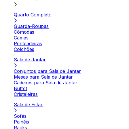
Quarto Completo
Guarda-Roupas
Cômodas
Camas
Penteadeiras
Colchões
Sala de Jantar
Conjuntos para Sala de Jantar
Mesas para Sala de Jantar
Cadeiras para Sala de Jantar
Buffet
Cristaleiras
Sala de Estar
Sofás
Painéis
Racks