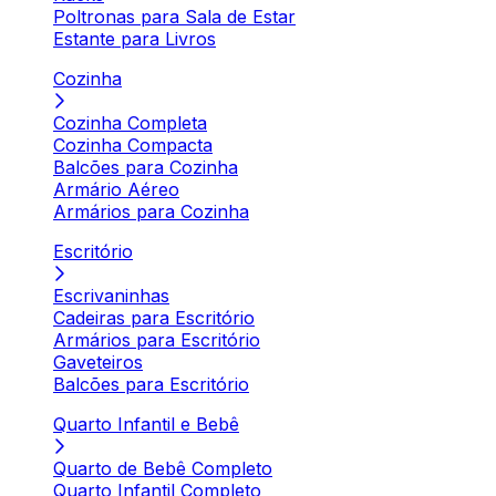
Poltronas para Sala de Estar
Estante para Livros
Cozinha
Cozinha Completa
Cozinha Compacta
Balcões para Cozinha
Armário Aéreo
Armários para Cozinha
Escritório
Escrivaninhas
Cadeiras para Escritório
Armários para Escritório
Gaveteiros
Balcões para Escritório
Quarto Infantil e Bebê
Quarto de Bebê Completo
Quarto Infantil Completo