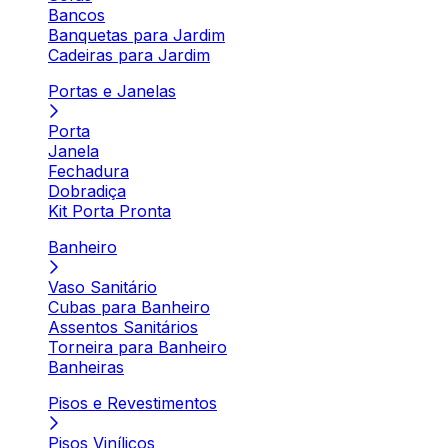
Bancos
Banquetas para Jardim
Cadeiras para Jardim
Portas e Janelas
Porta
Janela
Fechadura
Dobradiça
Kit Porta Pronta
Banheiro
Vaso Sanitário
Cubas para Banheiro
Assentos Sanitários
Torneira para Banheiro
Banheiras
Pisos e Revestimentos
Pisos Vinílicos