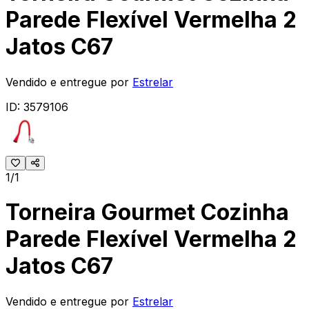
Parede Flexível Vermelha 2
Jatos C67
Vendido e entregue por
Estrelar
ID:
3579106
1/1
Torneira Gourmet Cozinha
Parede Flexível Vermelha 2
Jatos C67
Vendido e entregue por
Estrelar