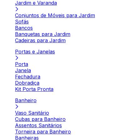
Jardim e Varanda
Conjuntos de Móveis para Jardim
Sofás
Bancos
Banquetas para Jardim
Cadeiras para Jardim
Portas e Janelas
Porta
Janela
Fechadura
Dobradiça
Kit Porta Pronta
Banheiro
Vaso Sanitário
Cubas para Banheiro
Assentos Sanitários
Torneira para Banheiro
Banheiras