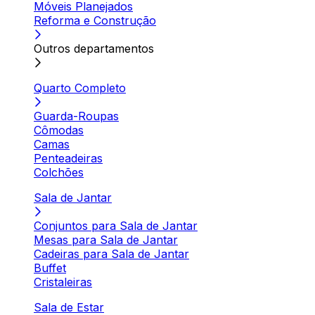
Móveis Planejados
Reforma e Construção
Outros departamentos
Quarto Completo
Guarda-Roupas
Cômodas
Camas
Penteadeiras
Colchões
Sala de Jantar
Conjuntos para Sala de Jantar
Mesas para Sala de Jantar
Cadeiras para Sala de Jantar
Buffet
Cristaleiras
Sala de Estar