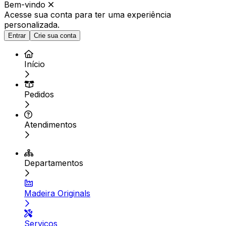
Bem-vindo
Acesse sua conta para ter
uma experiência
personalizada.
Entrar
Crie sua conta
Início
Pedidos
Atendimentos
Departamentos
Madeira Originals
Serviços