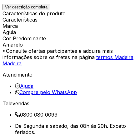
Ver descrição completa
Características do produto
Características
Marca
Aguia
Cor Predominante
Amarelo
*Consulte ofertas participantes e adquira mais
informações sobre os fretes na página
termos Madeira
Madeira
Atendimento
Ajuda
Compre pelo WhatsApp
Televendas
0800 080 0099
De Segunda a sábado, das 08h às 20h. Exceto
feriados.