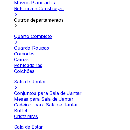
Móveis Planejados
Reforma e Construção
Outros departamentos
Quarto Completo
Guarda-Roupas
Cômodas
Camas
Penteadeiras
Colchões
Sala de Jantar
Conjuntos para Sala de Jantar
Mesas para Sala de Jantar
Cadeiras para Sala de Jantar
Buffet
Cristaleiras
Sala de Estar