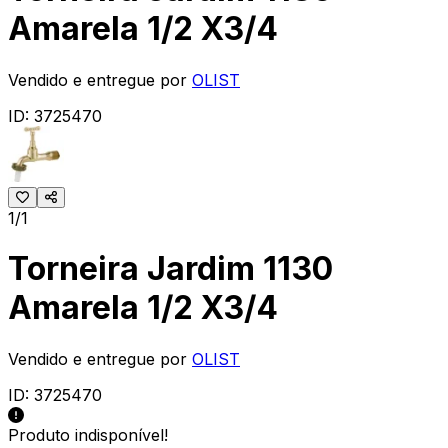
Amarela 1/2 X3/4
Vendido e entregue por
OLIST
ID:
3725470
1/1
Torneira Jardim 1130
Amarela 1/2 X3/4
Vendido e entregue por
OLIST
ID:
3725470
Produto indisponível!