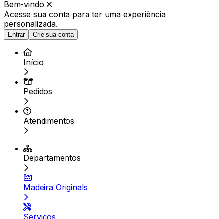
Bem-vindo
Acesse sua conta para ter
uma experiência
personalizada.
Entrar
Crie sua conta
Início
Pedidos
Atendimentos
Departamentos
Madeira Originals
Serviços