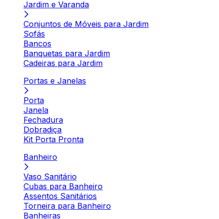
Jardim e Varanda
Conjuntos de Móveis para Jardim
Sofás
Bancos
Banquetas para Jardim
Cadeiras para Jardim
Portas e Janelas
Porta
Janela
Fechadura
Dobradiça
Kit Porta Pronta
Banheiro
Vaso Sanitário
Cubas para Banheiro
Assentos Sanitários
Torneira para Banheiro
Banheiras