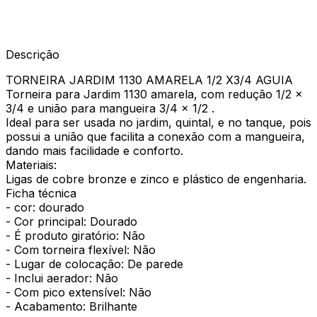
Descrição
TORNEIRA JARDIM 1130 AMARELA 1/2 X3/4 AGUIA
Torneira para Jardim 1130 amarela, com redução 1/2 x
3/4 e união para mangueira 3/4 x 1/2 .
Ideal para ser usada no jardim, quintal, e no tanque, pois
possui a união que facilita a conexão com a mangueira,
dando mais facilidade e conforto.
Materiais:
Ligas de cobre bronze e zinco e plástico de engenharia.
Ficha técnica
- cor: dourado
- Cor principal: Dourado
- É produto giratório: Não
- Com torneira flexível: Não
- Lugar de colocação: De parede
- Inclui aerador: Não
- Com pico extensível: Não
- Acabamento: Brilhante