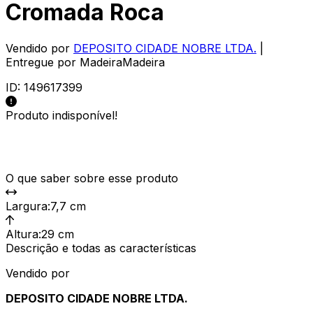
Cromada Roca
Vendido por
DEPOSITO CIDADE NOBRE LTDA.
|
Entregue por
MadeiraMadeira
ID:
149617399
Produto indisponível!
O que saber sobre esse produto
Largura
:
7,7 cm
Altura
:
29 cm
Descrição e todas as características
Vendido por
DEPOSITO CIDADE NOBRE LTDA.