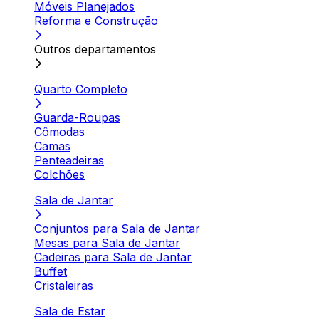
Móveis Planejados
Reforma e Construção
Outros departamentos
Quarto Completo
Guarda-Roupas
Cômodas
Camas
Penteadeiras
Colchões
Sala de Jantar
Conjuntos para Sala de Jantar
Mesas para Sala de Jantar
Cadeiras para Sala de Jantar
Buffet
Cristaleiras
Sala de Estar