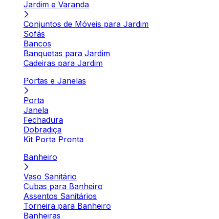
Jardim e Varanda
Conjuntos de Móveis para Jardim
Sofás
Bancos
Banquetas para Jardim
Cadeiras para Jardim
Portas e Janelas
Porta
Janela
Fechadura
Dobradiça
Kit Porta Pronta
Banheiro
Vaso Sanitário
Cubas para Banheiro
Assentos Sanitários
Torneira para Banheiro
Banheiras