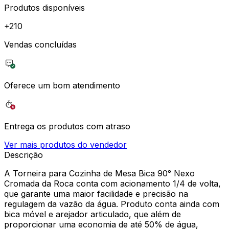
Produtos disponíveis
+
210
Vendas concluídas
Oferece um bom atendimento
Entrega os produtos com atraso
Ver mais produtos do vendedor
Descrição
A Torneira para Cozinha de Mesa Bica 90° Nexo
Cromada da Roca conta com acionamento 1/4 de volta,
que garante uma maior facilidade e precisão na
regulagem da vazão da água. Produto conta ainda com
bica móvel e arejador articulado, que além de
proporcionar uma economia de até 50% de água,