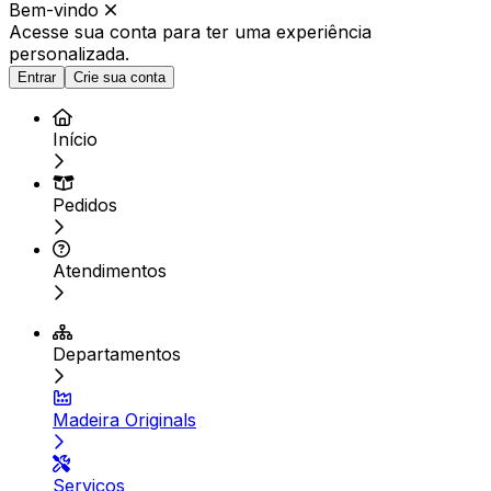
Bem-vindo
Acesse sua conta para ter
uma experiência
personalizada.
Entrar
Crie sua conta
Início
Pedidos
Atendimentos
Departamentos
Madeira Originals
Serviços