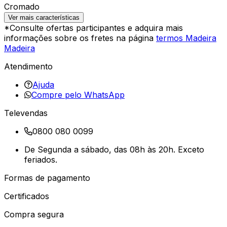
Cromado
Ver mais características
*Consulte ofertas participantes e adquira mais
informações sobre os fretes na página
termos Madeira
Madeira
Atendimento
Ajuda
Compre pelo WhatsApp
Televendas
0800 080 0099
De Segunda a sábado, das 08h às 20h. Exceto
feriados.
Formas de pagamento
Certificados
Compra segura