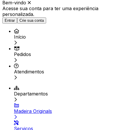
Bem-vindo
Acesse sua conta para ter
uma experiência
personalizada.
Entrar
Crie sua conta
Início
Pedidos
Atendimentos
Departamentos
Madeira Originals
Serviços