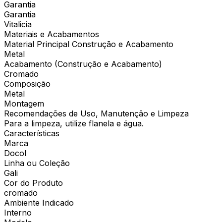
Garantia
Garantia
Vitalicia
Materiais e Acabamentos
Material Principal Construção e Acabamento
Metal
Acabamento (Construção e Acabamento)
Cromado
Composição
Metal
Montagem
Recomendações de Uso, Manutenção e Limpeza
Para a limpeza, utilize flanela e água.
Características
Marca
Docol
Linha ou Coleção
Gali
Cor do Produto
cromado
Ambiente Indicado
Interno