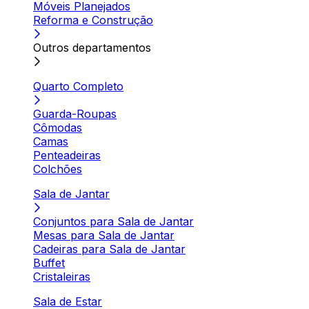
Móveis Planejados
Reforma e Construção
Outros departamentos
Quarto Completo
Guarda-Roupas
Cômodas
Camas
Penteadeiras
Colchões
Sala de Jantar
Conjuntos para Sala de Jantar
Mesas para Sala de Jantar
Cadeiras para Sala de Jantar
Buffet
Cristaleiras
Sala de Estar