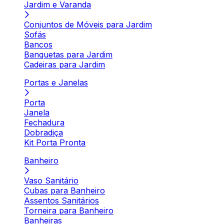
Jardim e Varanda
Conjuntos de Móveis para Jardim
Sofás
Bancos
Banquetas para Jardim
Cadeiras para Jardim
Portas e Janelas
Porta
Janela
Fechadura
Dobradiça
Kit Porta Pronta
Banheiro
Vaso Sanitário
Cubas para Banheiro
Assentos Sanitários
Torneira para Banheiro
Banheiras