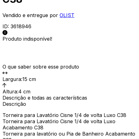
Vendido e entregue por
OLIST
ID:
3618946
Produto indisponível!
O que saber sobre esse produto
Largura
:
15 cm
Altura
:
4 cm
Descrição e todas as características
Descrição
Torneira para Lavatório Cisne 1/4 de volta Luxo C38
Torneira para Lavatório Cisne 1/4 de volta Luxo
Acabamento C38
Torneira para lavatório ou Pia de Banheiro Acabamento