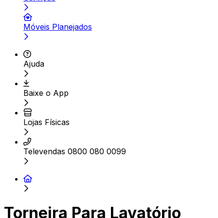
Móveis Planejados
Ajuda
Baixe o App
Lojas Físicas
Televendas 0800 080 0099
Torneira Para Lavatório