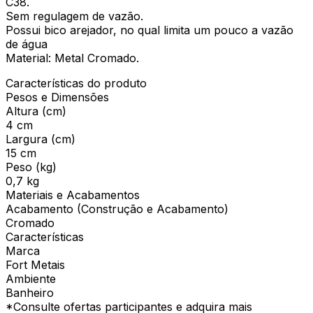
C38.
Sem regulagem de vazão.
Possui bico arejador, no qual limita um pouco a vazão
de água
Material: Metal Cromado.
Características do produto
Pesos e Dimensões
Altura (cm)
4 cm
Largura (cm)
15 cm
Peso (kg)
0,7 kg
Materiais e Acabamentos
Acabamento (Construção e Acabamento)
Cromado
Características
Marca
Fort Metais
Ambiente
Banheiro
*Consulte ofertas participantes e adquira mais