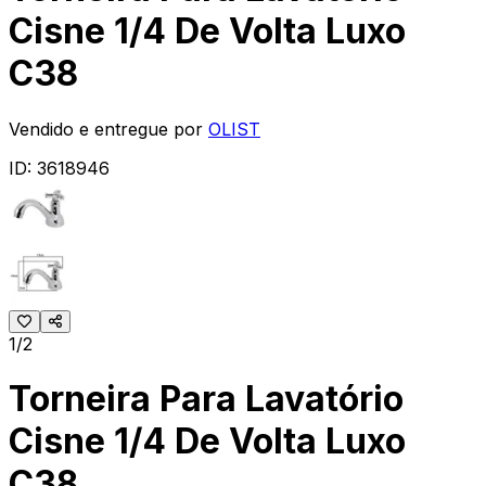
Cisne 1/4 De Volta Luxo
C38
Vendido e entregue por
OLIST
ID:
3618946
1/2
Torneira Para Lavatório
Cisne 1/4 De Volta Luxo
C38