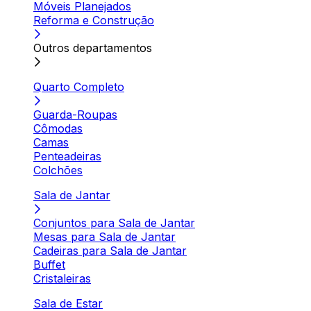
Móveis Planejados
Reforma e Construção
Outros departamentos
Quarto Completo
Guarda-Roupas
Cômodas
Camas
Penteadeiras
Colchões
Sala de Jantar
Conjuntos para Sala de Jantar
Mesas para Sala de Jantar
Cadeiras para Sala de Jantar
Buffet
Cristaleiras
Sala de Estar