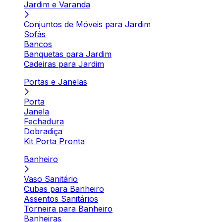
Jardim e Varanda
Conjuntos de Móveis para Jardim
Sofás
Bancos
Banquetas para Jardim
Cadeiras para Jardim
Portas e Janelas
Porta
Janela
Fechadura
Dobradiça
Kit Porta Pronta
Banheiro
Vaso Sanitário
Cubas para Banheiro
Assentos Sanitários
Torneira para Banheiro
Banheiras