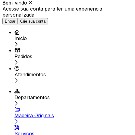
Bem-vindo
Acesse sua conta para ter
uma experiência
personalizada.
Entrar
Crie sua conta
Início
Pedidos
Atendimentos
Departamentos
Madeira Originals
Serviços